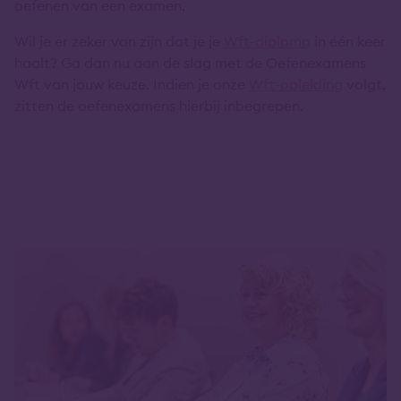
oefenen van een examen.
Wil je er zeker van zijn dat je je
Wft-diploma
in één keer
haalt? Ga dan nu aan de slag met de Oefenexamens
Wft van jouw keuze. Indien je onze
Wft-opleiding
volgt,
zitten de oefenexamens hierbij inbegrepen.