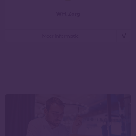
Wft Zorg
Meer informatie