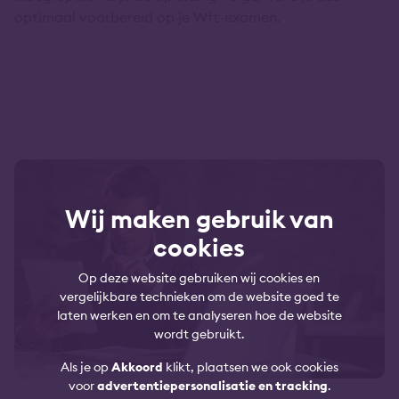
optimaal voorbereid op je Wft-examen.
Wij maken gebruik van
cookies
Op deze website gebruiken wij cookies en
vergelijkbare technieken om de website goed te
laten werken en om te analyseren hoe de website
wordt gebruikt.
Als je op
Akkoord
klikt, plaatsen we ook cookies
voor
advertentiepersonalisatie en tracking
.