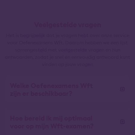
Veelgestelde vragen
Het is begrijpelijk dat je vragen hebt over onze service
voor Oefenexamens Wft. Daarom hebben we een lijst
samengesteld met veelgestelde vragen en hun
antwoorden, zodat je snel en eenvoudig antwoord kunt
vinden op jouw vragen
Welke Oefenexamens Wft
zijn er beschikbaar?
Hoe bereid ik mij optimaal
voor op mijn Wft-examen?