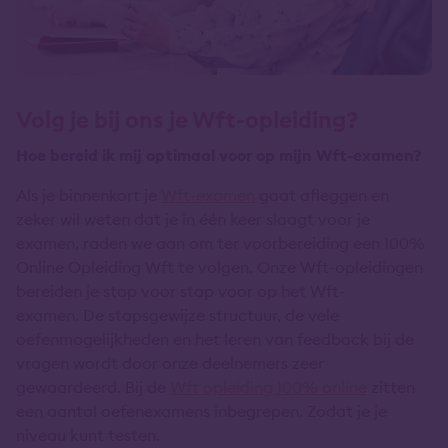
Volg je bij ons je Wft-opleiding?
Hoe bereid ik mij optimaal voor op mijn Wft-examen?
Als je binnenkort je
Wft-examen
gaat afleggen en
zeker wil weten dat je in één keer slaagt voor je
examen, raden we aan om ter voorbereiding een 100%
Online Opleiding Wft te volgen. Onze Wft-opleidingen
bereiden je stap voor stap voor op het Wft-
examen. De stapsgewijze structuur, de vele
oefenmogelijkheden en het leren van feedback bij de
vragen wordt door onze deelnemers zeer
gewaardeerd. Bij de
Wft opleiding 100% online
zitten
een aantal oefenexamens inbegrepen. Zodat je je
niveau kunt testen.