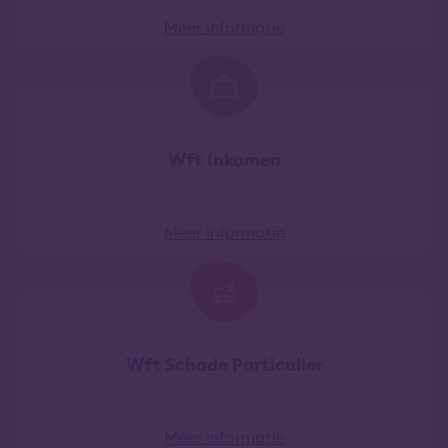
Meer informatie
Wft Inkomen
Meer informatie
Wft Schade Particulier
Meer informatie