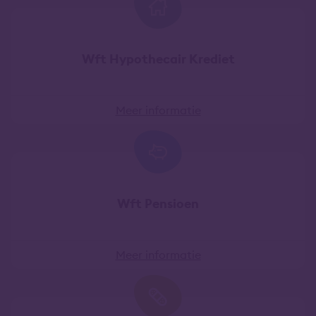
Wft Hypothecair Krediet
Meer informatie
Wft Pensioen
Meer informatie