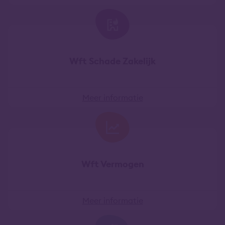
Wft Schade Zakelijk
Meer informatie
Wft Vermogen
Meer informatie