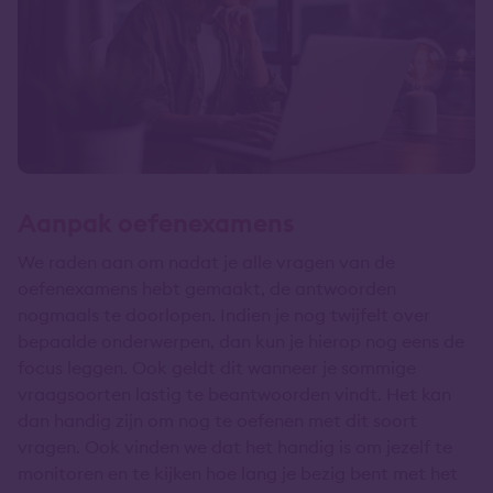
Aanpak oefenexamens
We raden aan om nadat je alle vragen van de
oefenexamens hebt gemaakt, de antwoorden
nogmaals te doorlopen. Indien je nog twijfelt over
bepaalde onderwerpen, dan kun je hierop nog eens de
focus leggen. Ook geldt dit wanneer je sommige
vraagsoorten lastig te beantwoorden vindt. Het kan
dan handig zijn om nog te oefenen met dit soort
vragen. Ook vinden we dat het handig is om jezelf te
monitoren en te kijken hoe lang je bezig bent met het