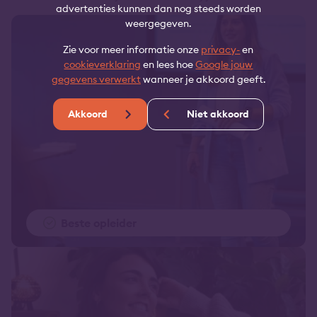
advertenties kunnen dan nog steeds worden
weergegeven.
Zie voor meer informatie onze
privacy-
en
cookieverklaring
en lees hoe
Google jouw
gegevens verwerkt
wanneer je akkoord geeft.
Akkoord
Niet akkoord
Beste opleider