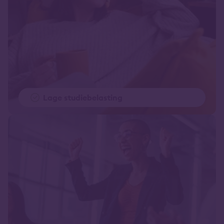
Lage studiebelasting