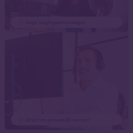
Hoge slagingspercentages
Direct en persoonlijk contact