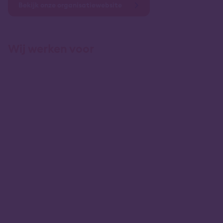
Bekijk onze organisatiewebsite
Wij werken voor