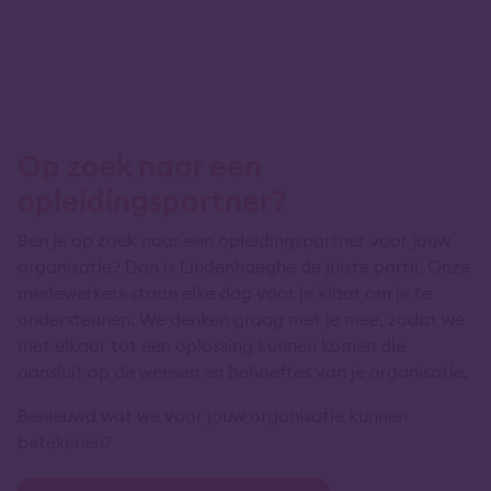
Op zoek naar een
opleidingspartner?
Ben je op zoek naar een opleidingspartner voor jouw
organisatie? Dan is Lindenhaeghe de juiste partij. Onze
medewerkers staan elke dag voor je klaar om je te
ondersteunen. We denken graag met je mee, zodat we
met elkaar tot een oplossing kunnen komen die
aansluit op de wensen en behoeftes van je organisatie.
Benieuwd wat we voor jouw organisatie kunnen
betekenen?