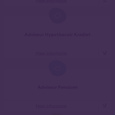
Meer informatie
Adviseur Hypothecair Krediet
Meer informatie
Adviseur Pensioen
Meer informatie