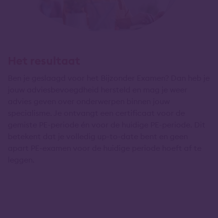
Het resultaat
Ben je geslaagd voor het Bijzonder Examen? Dan heb je
jouw adviesbevoegdheid hersteld en mag je weer
advies geven over onderwerpen binnen jouw
specialisme. Je ontvangt een certificaat voor de
gemiste PE-periode én voor de huidige PE-periode. Dit
betekent dat je volledig up-to-date bent en geen
apart PE-examen voor de huidige periode hoeft af te
leggen.