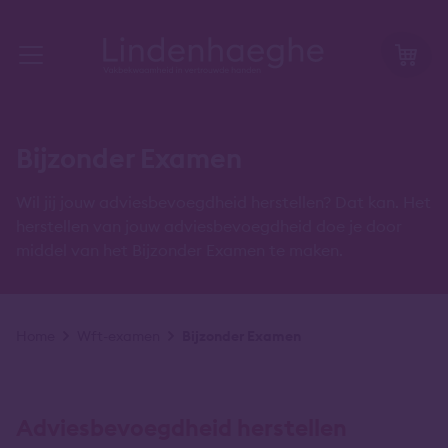
Bijzonder Examen
Wil jij jouw adviesbevoegdheid herstellen? Dat kan. Het
herstellen van jouw adviesbevoegdheid doe je door
middel van het Bijzonder Examen te maken.
Kruimelpad
Home
Wft-examen
Bijzonder Examen
Adviesbevoegdheid herstellen