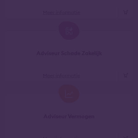
Meer informatie
Adviseur Schade Zakelijk
Meer informatie
Adviseur Vermogen