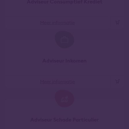
Adviseur Consumptief Krediet
Meer informatie
Adviseur Inkomen
Meer informatie
Adviseur Schade Particulier