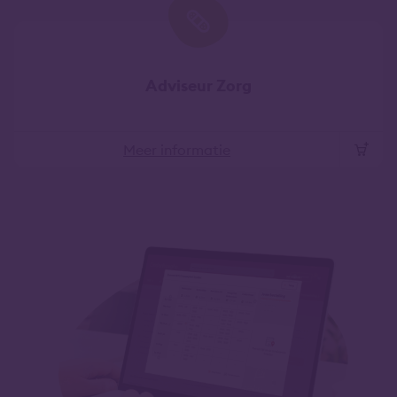
Adviseur Zorg
Meer informatie