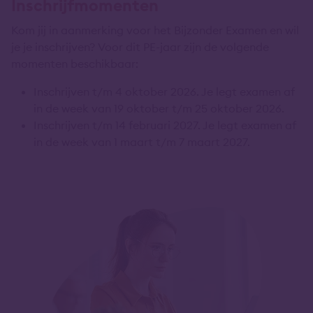
Inschrijfmomenten
Kom jij in aanmerking voor het Bijzonder Examen en wil
je je inschrijven? Voor dit PE-jaar zijn de volgende
momenten beschikbaar:
Inschrijven t/m 4 oktober 2026. Je legt examen af
in de week van 19 oktober t/m 25 oktober 2026.
Inschrijven t/m 14 februari 2027. Je legt examen af
in de week van 1 maart t/m 7 maart 2027.