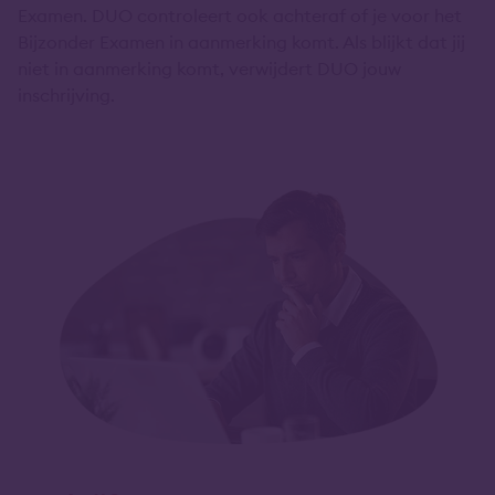
Examen. DUO controleert ook achteraf of je voor het
Bijzonder Examen in aanmerking komt. Als blijkt dat jij
niet in aanmerking komt, verwijdert DUO jouw
inschrijving.