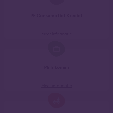
PE Consumptief Krediet
Meer informatie
PE Inkomen
Meer informatie