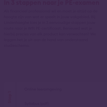
In 3 stappen naar je PE-examen
Als financieel professional wil en moet je altijd op de
hoogte zijn van wat er speelt in jouw vakgebied. Bij
Lindenhaeghe kies je in 3 eenvoudige stappen jouw
route naar je Wft PE-certificaat. Benieuwd wat je
hierbij precies van elk product kan verwachten? We
leggen het je uit aan de hand van onderstaand
studieschema.