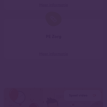
Meer informatie
PE Zorg
Meer informatie
Speel video