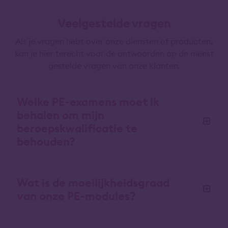
Veelgestelde vragen
Als je vragen hebt over onze diensten of producten,
kan je hier terecht voor de antwoorden op de meest
gestelde vragen van onze klanten.
Welke PE-examens moet ik
behalen om mijn
beroepskwalificatie te
behouden?
Wat is de moeilijkheidsgraad
van onze PE-modules?