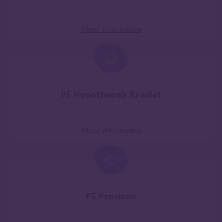
Meer informatie
PE Hypothecair Krediet
Meer informatie
PE Pensioen