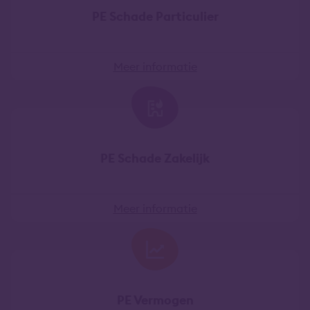
PE Schade Particulier
Meer informatie
PE Schade Zakelijk
Meer informatie
PE Vermogen