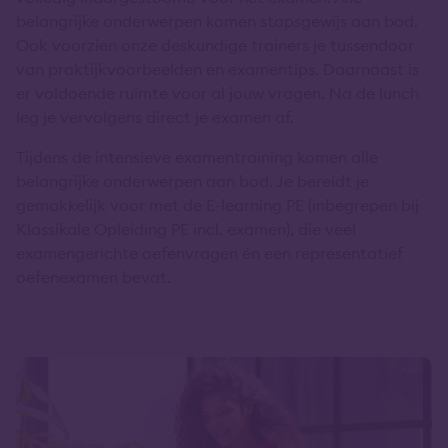
belangrijke onderwerpen komen stapsgewijs aan bod.
Ook voorzien onze deskundige trainers je tussendoor
van praktijkvoorbeelden en examentips. Daarnaast is
er voldoende ruimte voor al jouw vragen. Na de lunch
leg je vervolgens direct je examen af.
Tijdens de intensieve examentraining komen alle
belangrijke onderwerpen aan bod. Je bereidt je
gemakkelijk voor met de E-learning PE (inbegrepen bij
Klassikale Opleiding PE incl. examen), die veel
examengerichte oefenvragen én een representatief
oefenexamen bevat.