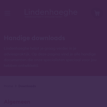
Handige downloads
Lindenhaeghe helpt je graag verder in je
adviespraktijk. Op deze pagina vind je alle handige
documenten die onze specialisten speciaal voor jou
hebben ontwikkeld.
Kruimelpad
Home
Downloads
Algemeen