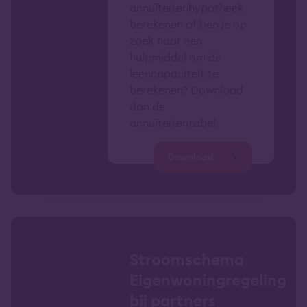
annuïteitenhypotheek
berekenen of ben je op
zoek naar een
hulpmiddel om de
leencapaciteit te
berekenen? Download
dan de
annuïteitentabel.
Download
Stroomschema
Eigenwoningregeling
bij partners