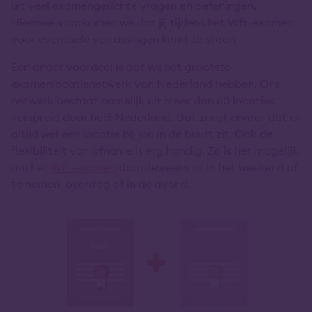
uit veel examengerichte vragen en oefeningen.
Hiermee voorkomen we dat jij tijdens het Wft-examen
voor eventuele verrassingen komt te staan.
Een ander voordeel is dat wij het grootste
examenlocatienetwerk van Nederland hebben. Ons
netwerk bestaat namelijk uit meer dan 60 locaties,
verspreid door heel Nederland. Dat zorgt ervoor dat er
altijd wel een locatie bij jou in de buurt zit. Ook de
flexibiliteit van afname is erg handig. Zo is het mogelijk
om het
Wft-examen
doordeweeks of in het weekend af
te nemen, overdag of in de avond.