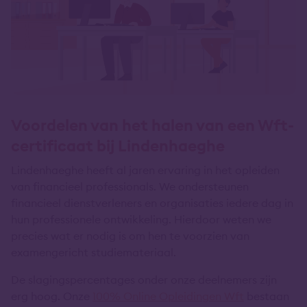
Voordelen van het halen van een Wft-
certificaat bij Lindenhaeghe
Lindenhaeghe heeft al jaren ervaring in het opleiden
van financieel professionals. We ondersteunen
financieel dienstverleners en organisaties iedere dag in
hun professionele ontwikkeling. Hierdoor weten we
precies wat er nodig is om hen te voorzien van
examengericht studiemateriaal.
De slagingspercentages onder onze deelnemers zijn
erg hoog. Onze
100% Online Opleidingen Wft
bestaan