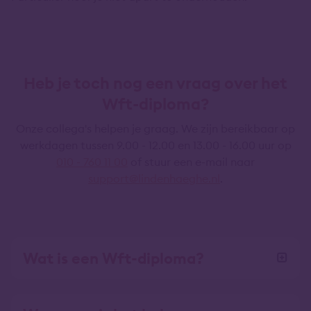
Heb je toch nog een vraag over het
Wft-diploma?
Onze collega's helpen je graag. We zijn bereikbaar op
werkdagen tussen 9.00 - 12.00 en 13.00 - 16.00 uur op
010 - 760 11 00
of stuur een e-mail naar
support@lindenhaeghe.nl
.
Wat is een Wft-diploma?