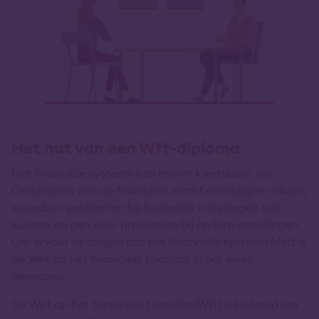
Het nut van een Wft-diploma
Het financiële systeem kan enorm kwetsbaar zijn.
Onderdelen van de financiële markt overlappen elkaar,
waardoor problemen bij financiële instellingen ook
kunnen zorgen voor problemen bij andere instellingen.
Om ervoor te zorgen dat het financiële systeem blijft is
de Wet op het financieel toezicht in het leven
geroepen.
De Wet op het financieel toezicht (Wft) is bedoeld om