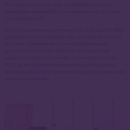
Wft-examen. Door de lage studiebelasting zijn de
opleidingen gemakkelijk te combineren met je school
of je huidige werk.
Je kunt op examen gaan wanneer je onze digitale Wft-
opleiding ter voorbereiding hebt gevolgd. Je beschikt
dan over voldoende kennis om het Wft-examen
succesvol af te ronden. Wanneer je examen hebt
gedaan ontvang je binnen 48 uur het resultaat van
DUO. Bij het halen van het examen, ontvang je een
Wft-diploma. Je bent hiermee bevoegd om bijpassende
diensten te verlenen.