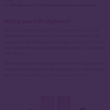
Kruimelpad
Home
Wft-diploma of -certificaat Snel en Eenvoudig Halen
Wat is een Wft-diploma?
Om je adviesbevoegdheid te krijgen en deze ook te
kunnen behouden moet je als financieel adviseur aan
een aantal wettelijke verplichtingen voldoen. Een van
deze verplichtingen is het behalen van één of meerdere
Wft-diploma's.
Om het belang van het halen van een Wft-diploma te
snappen, is het goed om de betekenis van Wft kennen.
Wft staat voor Wet op het financieel toezicht.