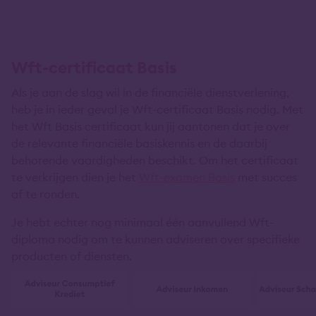
Wft-certificaat Basis
Als je aan de slag wil in de financiële dienstverlening,
heb je in ieder geval je Wft-certificaat Basis nodig. Met
het Wft Basis certificaat kun jij aantonen dat je over
de relevante financiële basiskennis en de daarbij
behorende vaardigheden beschikt. Om het certificaat
te verkrijgen dien je het
Wft-examen Basis
met succes
af te ronden.
Je hebt echter nog minimaal één aanvullend Wft-
diploma nodig om te kunnen adviseren over specifieke
producten of diensten.