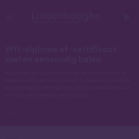
Wft-diploma of -certificaat
snel en eenvoudig halen
Bij de meeste organisaties is het verplicht om één of
meerdere Wft-diploma’s op zak te hebben voordat je
aan de slag kan. Wat het Wft-diploma inhoudt en wat
je eraan hebt vertellen we je graag.