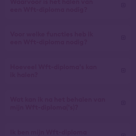
Waarvoor is het halen van
een Wft-diploma nodig?
Voor welke functies heb ik
een Wft-diploma nodig?
Hoeveel Wft-diploma’s kan
ik halen?
Wat kan ik na het behalen van
mijn Wft-diploma(’s)?
Ik ben mijn Wft-diploma