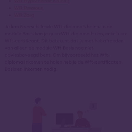
Wft Hypothecair Krediet
Wft Pensioen
Wft Zorg
Je kan 8 verschillende Wft-diploma’s halen. In de
module Basis kan je geen Wft-diploma halen, enkel een
Wft-certificaat. Dit betekent dat je met het afronden
van alleen de module Wft Basis nog niet
adviesbevoegd bent. Om bijvoorbeeld het Wft-
diploma Inkomen te halen heb je de Wft-certificaten
Basis en Inkomen nodig.