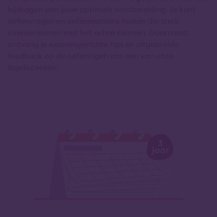
bijdragen aan jouw optimale voorbereiding. Je kunt
oefenvragen en oefenexamens maken die sterk
overeenkomen met het echte examen. Daarnaast
ontvang je examengerichte tips en uitgebreide
feedback op de oefeningen van een van onze
topdocenten.