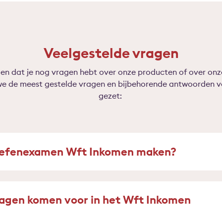
Veelgestelde vragen
n dat je nog vragen hebt over onze producten of over onze
 de meest gestelde vragen en bijbehorende antwoorden voor
gezet:
 oefenexamen Wft Inkomen maken?
ragen komen voor in het Wft Inkomen