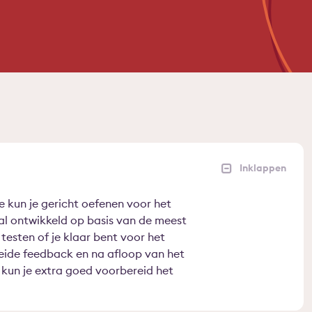
kun je gericht oefenen voor het
al ontwikkeld op basis van de meest
testen of je klaar bent voor het
eide feedback en na afloop van het
 kun je extra goed voorbereid het