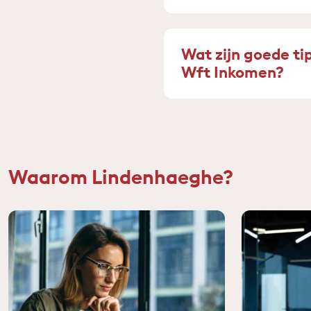
Wat zijn goede ti
Wft Inkomen?
Waarom Lindenhaeghe?