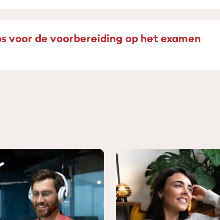
ps voor de voorbereiding op het examen