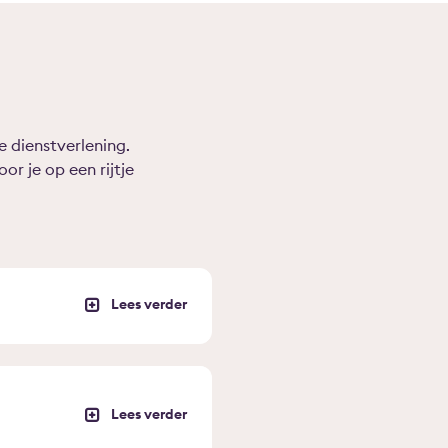
 dienstverlening.
 je op een rijtje