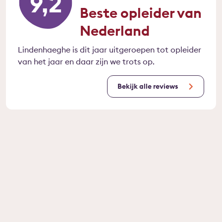
9,2
Beste opleider van
Nederland
Lindenhaeghe is dit jaar uitgeroepen tot opleider
van het jaar en daar zijn we trots op.
Bekijk alle reviews