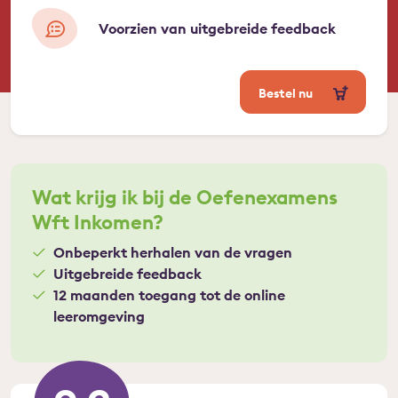
Voorzien van uitgebreide feedback
Bestel nu
Wat krijg ik bij de Oefenexamens
Wft Inkomen?
Onbeperkt herhalen van de vragen
Uitgebreide feedback
12 maanden toegang tot de online
leeromgeving