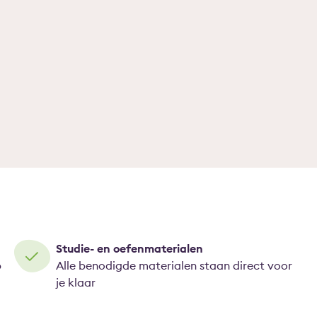
Studie- en oefenmaterialen
p
Alle benodigde materialen staan direct voor
je klaar