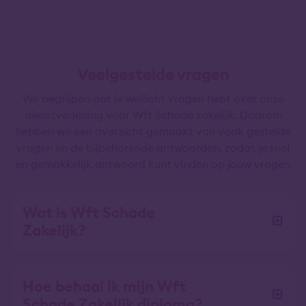
Veelgestelde vragen
We begrijpen dat je wellicht vragen hebt over onze
dienstverlening voor Wft Schade zakelijk. Daarom
hebben we een overzicht gemaakt van vaak gestelde
vragen en de bijbehorende antwoorden, zodat je snel
en gemakkelijk antwoord kunt vinden op jouw vragen
Wat is Wft Schade
Zakelijk?
Hoe behaal ik mijn Wft
Schade Zakelijk diploma?