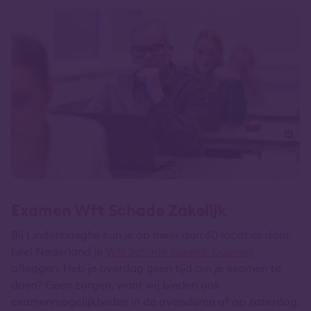
Examen Wft Schade Zakelijk
Bij Lindenhaeghe kun je op meer dan 60 locaties door
heel Nederland je
Wft Schade zakelijk Examen
afleggen. Heb je overdag geen tijd om je examen te
doen? Geen zorgen, want wij bieden ook
examenmogelijkheden in de avonduren of op zaterdag.