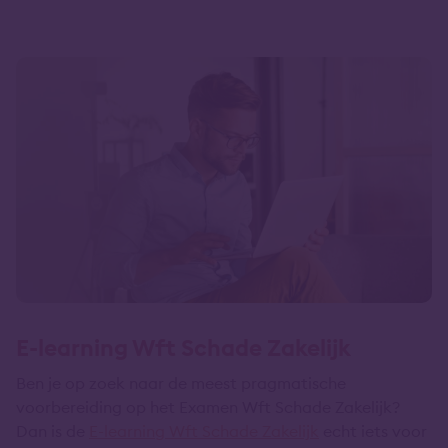
E-learning Wft Schade Zakelijk
Ben je op zoek naar de meest pragmatische
voorbereiding op het Examen Wft Schade Zakelijk?
Dan is de
E-learning Wft Schade Zakelijk
echt iets voor