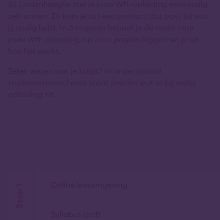
Bij Lindenhaeghe stel je jouw Wft-opleiding eenvoudig
zelf samen. Zo kom je tot een product dat past bij wat
jij nodig hebt. In 3 stappen bepaal je de route naar
jouw Wft-opleiding, op
deze
pagina leggen we je uit
hoe het werkt.
Zeker weten wat je krijgt? In onderstaand
studievormenschema staat precies wat er bij welke
opleiding zit.