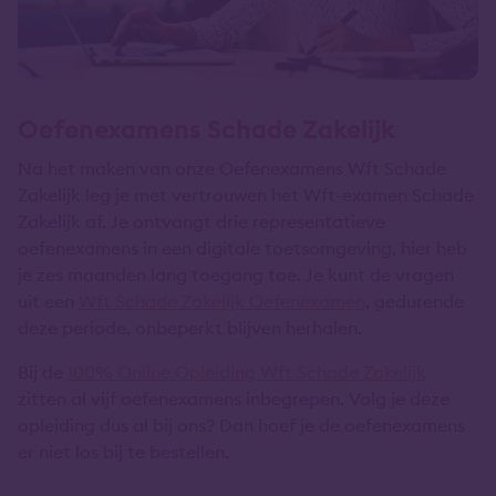
Oefenexamens Schade Zakelijk
Na het maken van onze Oefenexamens Wft Schade
Zakelijk leg je met vertrouwen het Wft-examen Schade
Zakelijk af. Je ontvangt drie representatieve
oefenexamens in een digitale toetsomgeving, hier heb
je zes maanden lang toegang toe. Je kunt de vragen
uit een
Wft Schade Zakelijk Oefenexamen
, gedurende
deze periode, onbeperkt blijven herhalen.
Bij de
100% Online Opleiding Wft Schade Zakelijk
zitten al vijf oefenexamens inbegrepen. Volg je deze
opleiding dus al bij ons? Dan hoef je de oefenexamens
er niet los bij te bestellen.