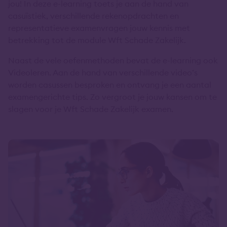
jou! In deze e-learning toets je aan de hand van
casuïstiek, verschillende rekenopdrachten en
representatieve examenvragen jouw kennis met
betrekking tot de module Wft Schade Zakelijk.
Naast de vele oefenmethoden bevat de e-learning ook
Videoleren. Aan de hand van verschillende video’s
worden casussen besproken en ontvang je een aantal
examengerichte tips. Zo vergroot je jouw kansen om te
slagen voor je Wft Schade Zakelijk examen.