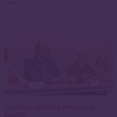
Zakelijk.
Klassikale opleiding Wft Schade
Zakelijk