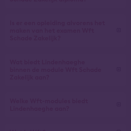
Is er een opleiding alvorens het
maken van het examen Wft
Schade Zakelijk?
Wat biedt Lindenhaeghe
binnen de module Wft Schade
Zakelijk aan?
Welke Wft-modules biedt
Lindenhaeghe aan?