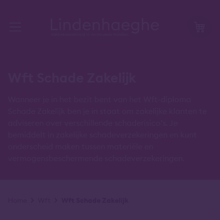
Wft Schade Zakelijk
Wanneer je in het bezit bent van het Wft-diploma
Schade Zakelijk ben je in staat om zakelijke klanten te
adviseren over verschillende schaderisico’s. Je
bemiddelt in zakelijke schadeverzekeringen en kunt
onderscheid maken tussen materiële en
vermogensbeschermende schadeverzekeringen.
Kruimelpad
Home
Wft
Wft Schade Zakelijk