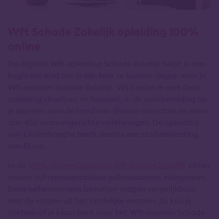
Wft Schade Zakelijk opleiding 100%
online
De digitale Wft-opleiding Schade Zakelijk helpt je van
begin tot eind om in één keer te kunnen slagen voor je
Wft-examen Schade Zakelijk. Wij bieden je met deze
opleiding structuur en houvast, in de voorbereiding op
je examen, aan de hand van diverse animaties en meer
dan 450 examengerichte oefenvragen. De opleiding
van Lindenhaeghe heeft slechts een studiebelasting
van 51 uur.
In de
100% Online Opleiding Wft Schade Zakelijk
zitten
tevens vijf representatieve oefenexamens inbegrepen.
Deze oefenexamens bevatten vragen vergelijkbaar
met de vragen uit het landelijke examen. Zo kun jij
toetsen of je klaar bent voor het Wft-examen Schade