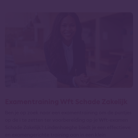
Examentraining Wft Schade Zakelijk
Ben je op zoek naar een examentraining om de puntjes
op de i te zetten ter voorbereiding op je Wft-examen
Schade Zakelijk? Lindenhaeghe biedt je een effectieve
en examengerichte training aan in een klein