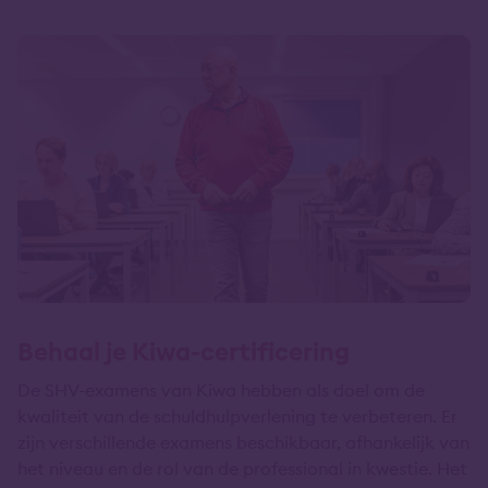
Behaal je Kiwa-certificering
De SHV-examens van Kiwa hebben als doel om de
kwaliteit van de schuldhulpverlening te verbeteren. Er
zijn verschillende examens beschikbaar, afhankelijk van
het niveau en de rol van de professional in kwestie. Het