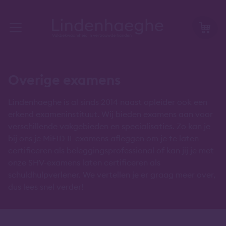
Overige examens
Lindenhaeghe is al sinds 2014 naast opleider ook een
erkend exameninstituut. Wij bieden examens aan voor
verschillende vakgebieden en specialisaties. Zo kan je
bij ons je MiFID II-examens afleggen om je te laten
certificeren als beleggingsprofessional of kan jij je met
onze SHV-examens laten certificeren als
schuldhulpverlener. We vertellen je er graag meer over,
dus lees snel verder!