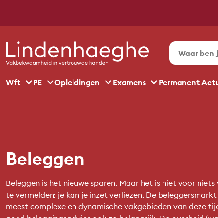
Wft
PE
Opleidingen
Examens
Permanent Act
Beleggen
Beleggen is het nieuwe sparen. Maar het is niet voor niets
te vermelden: je kan je inzet verliezen. De beleggersmarkt
meest complexe en dynamische vakgebieden van deze tij