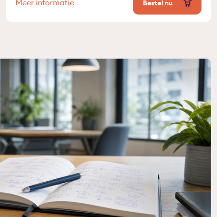
Meer informatie
Bestel nu