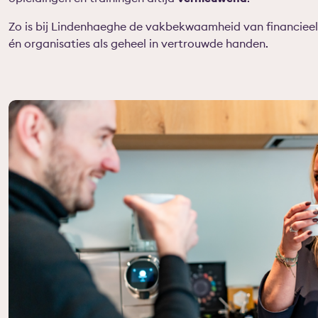
Zo is bij Lindenhaeghe de vakbekwaamheid van financieel 
én organisaties als geheel in vertrouwde handen.