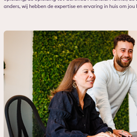
anders, wij hebben de expertise en ervaring in huis om jou 