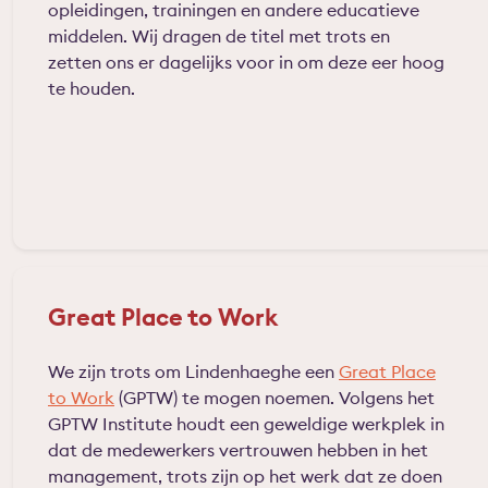
opleidingen, trainingen en andere educatieve
middelen. Wij dragen de titel met trots en
zetten ons er dagelijks voor in om deze eer hoog
te houden.
Great Place to Work
We zijn trots om Lindenhaeghe een
Great Place
to Work
(GPTW) te mogen noemen. Volgens het
GPTW Institute houdt een geweldige werkplek in
dat de medewerkers vertrouwen hebben in het
management, trots zijn op het werk dat ze doen