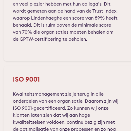
en veel plezier hebben met hun collega’s. Dit
wordt gemeten aan de hand van de Trust Index,
waarop Lindenhaeghe een score van 89% heeft
behaald. Dit is ruim boven de minimale score
van 70% die organisaties moeten behalen om
de GPTW-certificering te behalen.
ISO 9001
Kwaliteitsmanagement zie je terug in alle
onderdelen van een organisatie. Daarom zijn wij
ISO 9001-gecertificeerd. Zo kunnen wij onze
klanten laten zien dat wij aan hoge
kwaliteitseisen voldoen, continu bezig zijn met
de optimalisatie van onze processen en zo nog