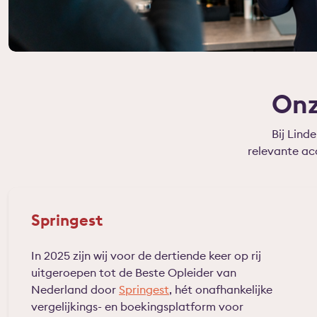
Onz
Bij Lind
relevante ac
Springest
In 2025 zijn wij voor de dertiende keer op rij
uitgeroepen tot de Beste Opleider van
Nederland door
Springest
, hét onafhankelijke
vergelijkings- en boekingsplatform voor