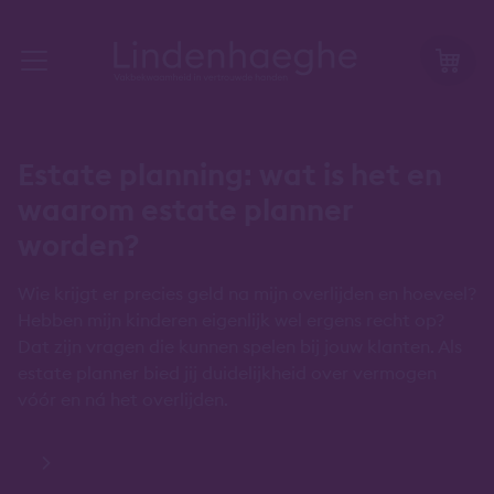
Estate planning: wat is het en
waarom estate planner
worden?
Wie krijgt er precies geld na mijn overlijden en hoeveel?
Hebben mijn kinderen eigenlijk wel ergens recht op?
Dat zijn vragen die kunnen spelen bij jouw klanten. Als
estate planner bied jij duidelijkheid over vermogen
vóór en ná het overlijden.