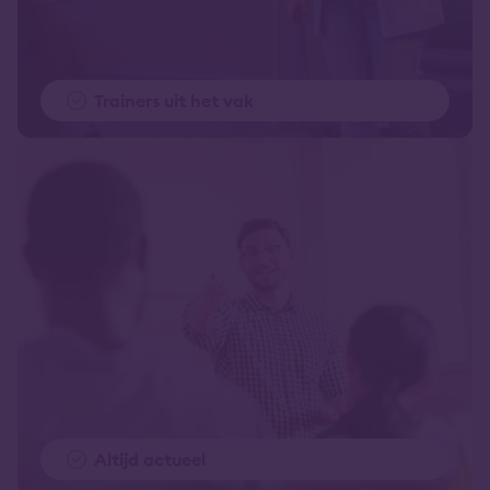
Trainers uit het vak
Altijd actueel