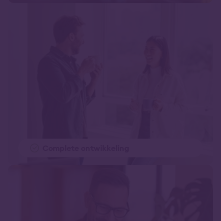
Complete ontwikkeling