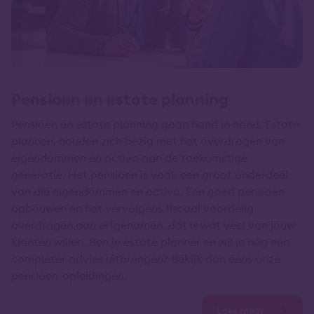
Pensioen en estate planning
Pensioen en estate planning gaan hand in hand. Estate
planners houden zich bezig met het overdragen van
eigendommen en activa aan de toekomstige
generatie. Het pensioen is vaak een groot onderdeel
van die eigendommen en activa. Een goed pensioen
opbouwen en het vervolgens fiscaal voordelig
overdragen aan erfgenamen, dát is wat veel van jouw
klanten willen. Ben je estate planner en wil je nóg een
completer advies uitbrengen? Bekijk dan eens onze
pensioen-opleidingen.
Lees meer