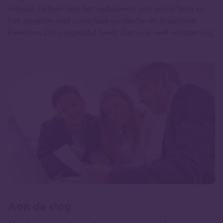
mensen helpen met het opbouwen van een erfenis en
het omgaan met complexe juridische en financiële
kwesties. Dit vakgebied biedt dan ook veel voldoening.
Aan de slag