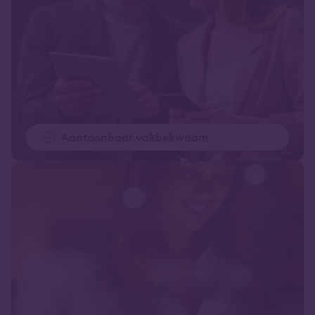
Aantoonbaar vakbekwaam