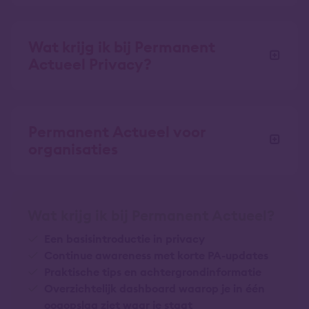
Wat krijg ik bij Permanent
Actueel Privacy?
Permanent Actueel voor
organisaties
Wat krijg ik bij Permanent Actueel?
Een basisintroductie in privacy
Continue awareness met korte PA-updates
Praktische tips en achtergrondinformatie
Overzichtelijk dashboard waarop je in één
oogopslag ziet waar je staat