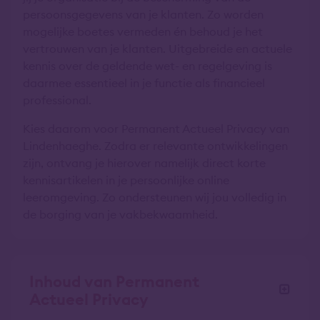
persoonsgegevens van je klanten. Zo worden
mogelijke boetes vermeden én behoud je het
vertrouwen van je klanten. Uitgebreide en actuele
kennis over de geldende wet- en regelgeving is
daarmee essentieel in je functie als financieel
professional.
Kies daarom voor Permanent Actueel Privacy van
Lindenhaeghe. Zodra er relevante ontwikkelingen
zijn, ontvang je hierover namelijk direct korte
kennisartikelen in je persoonlijke online
leeromgeving. Zo ondersteunen wij jou volledig in
de borging van je vakbekwaamheid.
Inhoud van Permanent
Actueel Privacy