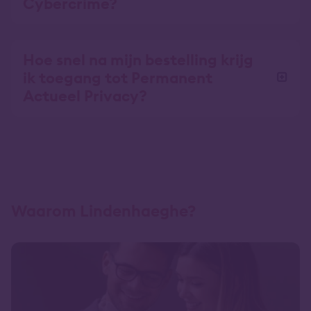
Cybercrime?
Hoe snel na mijn bestelling krijg
ik toegang tot Permanent
Actueel Privacy?
Waarom Lindenhaeghe?