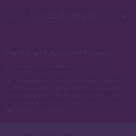
Permanent Actueel Privacy
Als financieel professional werk je continu met
persoonlijke gegevens en sla je veel informatie digitaal
op. Het waarborgen van de privacy van je klanten
wordt zo steeds belangrijker. Volg daarom Permanent
Actueel
Privacy
bij Lindenhaeghe om volledig op de
hoogte te blijven van de relevante ontwikkelingen. Zo
ben jij continu up-to-date!