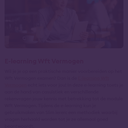
E-learning Wft Vermogen
Wil je je op een praktische manier voorbereiden op het
Wft Vermogen examen? Dan is de
E-learning Wft
Vermogen
echt iets voor jou! In deze e-learning toets je
aan de hand van casuïstiek en verschillende
rekenvragen jouw kennis met betrekking tot de module
Wft Vermogen. Tijdens de e-learning kun je
gebruikmaken van Slim leren: een methodiek waarbij
vragen herhaald worden tot je ze allemaal goed
beantwoordt.