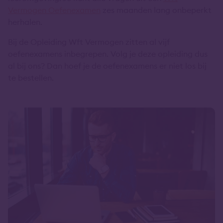
Vermogen Oefenexamen
zes maanden lang onbeperkt
herhalen.
Bij de Opleiding Wft Vermogen zitten al vijf
oefenexamens inbegrepen. Volg je deze opleiding dus
al bij ons? Dan hoef je de oefenexamens er niet los bij
te bestellen.