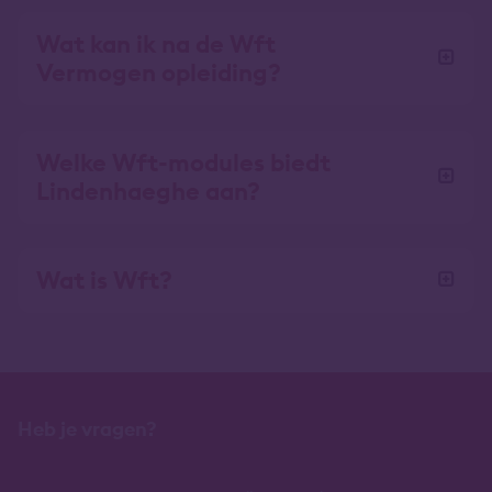
Wat kan ik na de Wft
Vermogen opleiding?
Welke Wft-modules biedt
Lindenhaeghe aan?
Wat is Wft?
Heb je vragen?