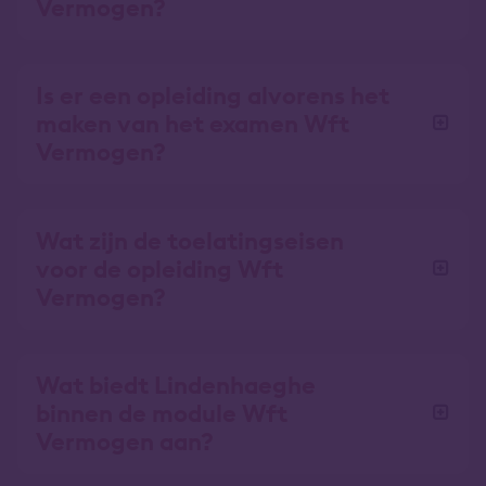
Vermogen?
Is er een opleiding alvorens het
maken van het examen Wft
Vermogen?
Wat zijn de toelatingseisen
voor de opleiding Wft
Vermogen?
Wat biedt Lindenhaeghe
binnen de module Wft
Vermogen aan?