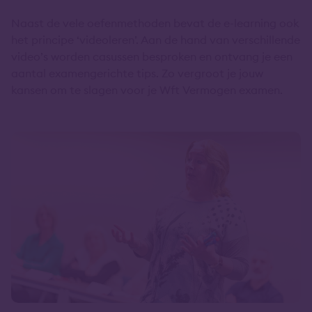
Naast de vele oefenmethoden bevat de e-learning ook
het principe ‘videoleren’. Aan de hand van verschillende
video’s worden casussen besproken en ontvang je een
aantal examengerichte tips. Zo vergroot je jouw
kansen om te slagen voor je Wft Vermogen examen.