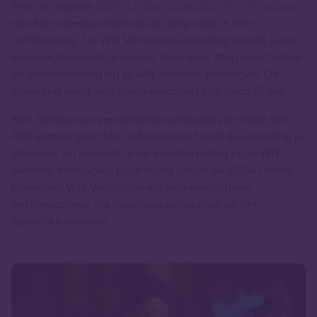
Met de digitale
100% Online Opleiding Wft Vermogen
word je volledig ontzorgd op weg naar je Wft-
certificering. De Wft Vermogen opleiding neemt je op
een laagdrempelige manier stap voor stap mee tijdens
de voorbereiding op je Wft-examen Vermogen. De
opleiding heeft een studiebelasting van circa 51 uur.
Met behulp van verschillende animaties en meer dan
450 examengerichte oefenvragen biedt de opleiding je
structuur en houvast in de voorbereiding op je Wft-
examen Vermogen. Daarnaast bevat de 100% Online
Opleiding Wft Vermogen vijf representatieve
oefenexamens, die naadloos aansluiten op het
landelijke examen.