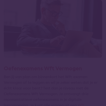
Oefenexamens Wft Vermogen
Ben jij van plan om binnenkort het Wft-examen
Vermogen af te leggen en wil je zeker weten dat je er
écht klaar voor bent? Test dan je niveau met de
Oefenexamens Wft Vermogen. Je ontvangt drie
representatieve oefenexamens in je digitale
leeromgeving. Je kunt alle vragen uit een
Wft