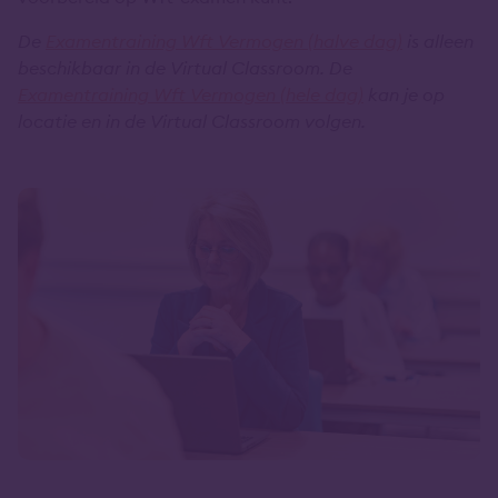
De
Examentraining Wft Vermogen (halve dag)
is alleen
beschikbaar in de Virtual Classroom. De
Examentraining Wft Vermogen (hele dag)
kan je op
locatie en in de Virtual Classroom volgen.