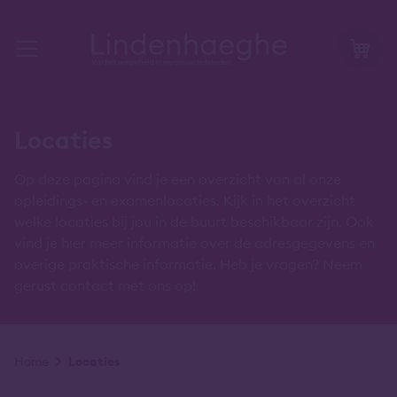
Locaties
Op deze pagina vind je een overzicht van al onze
opleidings- en examenlocaties. Kijk in het overzicht
welke locaties bij jou in de buurt beschikbaar zijn. Ook
vind je hier meer informatie over de adresgegevens en
overige praktische informatie. Heb je vragen? Neem
gerust contact met ons op!
Kruimelpad
Home
Locaties