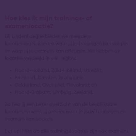
Hoe kies ik mijn trainings- of
examenlocatie?
Bij Lindenhaeghe bieden we meerdere
locatiemogelijkheden waar jij je trainingen kan volgen
en waar jij je examens kan afleggen. We hebben de
locaties verdeeld in vier regio's:
Noord-Holland, Zuid-Holland, Utrecht;
Friesland, Drenthe, Groningen;
Gelderland, Overijssel, Flevoland; en
Noord-Brabant, Limburg, Zeeland.
Zo heb jij een beter overzicht van de beschikbare
locaties en weet jij precies waar je jouw trainingen en
examens kan boeken.
Let op! Niet op alle trainingslocaties zijn ook examens