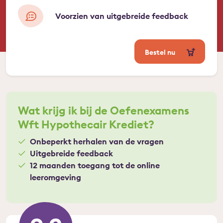
Voorzien van uitgebreide feedback
Bestel nu
Wat krijg ik bij de Oefenexamens
Wft Hypothecair Krediet?
Onbeperkt herhalen van de vragen
Uitgebreide feedback
12 maanden toegang tot de online
leeromgeving