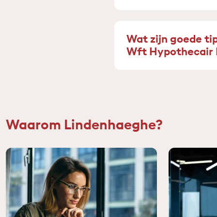
Wat zijn goede ti
Wft Hypothecair 
Waarom Lindenhaeghe?