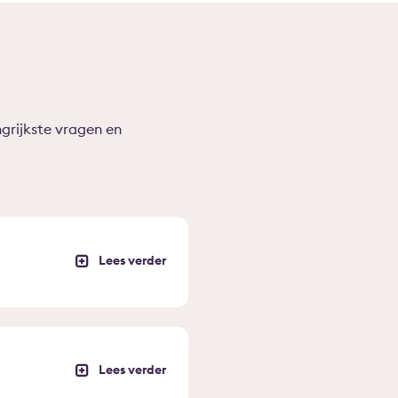
grijkste vragen en