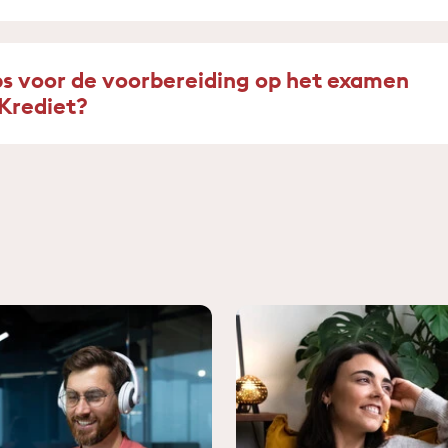
ps voor de voorbereiding op het examen
Krediet?