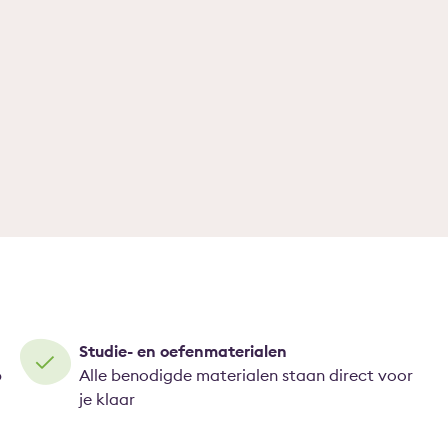
Studie- en oefenmaterialen
p
Alle benodigde materialen staan direct voor
je klaar