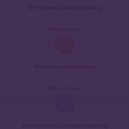
Wft Schade Zakelijk opleiding
Meer informatie
Wft Vermogen opleiding
Meer informatie
Wft Hypothecair Krediet opleiding