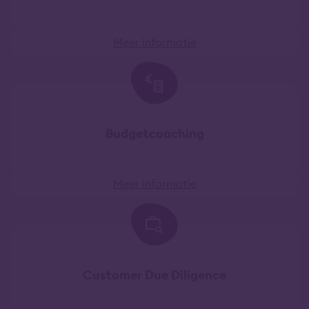
Meer informatie
Budgetcoaching
Meer informatie
Customer Due Diligence