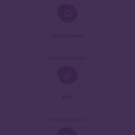
Hypotheken
Meer informatie
NLP
Meer informatie