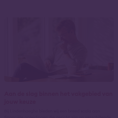
Aan de slag binnen het vakgebied van
jouw keuze
Bij Lindenhaeghe bieden wij een breed scala aan
financiële opleidingen die gericht zijn op verschillende