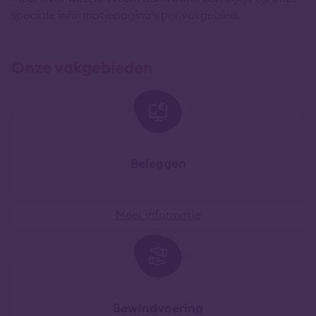
speciale informatiepagina's per vakgebied.
Onze vakgebieden
Beleggen
Meer informatie
Bewindvoering