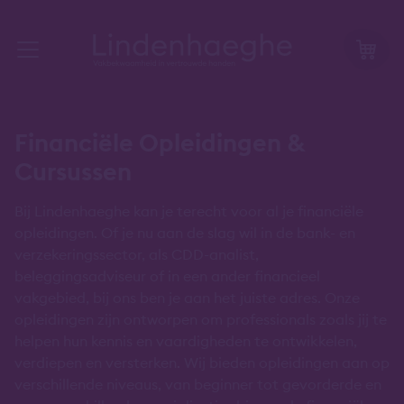
Financiële Opleidingen &
Cursussen
Bij Lindenhaeghe kan je terecht voor al je financiële
opleidingen. Of je nu aan de slag wil in de bank- en
verzekeringssector, als CDD-analist,
beleggingsadviseur of in een ander financieel
vakgebied, bij ons ben je aan het juiste adres. Onze
opleidingen zijn ontworpen om professionals zoals jij te
helpen hun kennis en vaardigheden te ontwikkelen,
verdiepen en versterken. Wij bieden opleidingen aan op
verschillende niveaus, van beginner tot gevorderde en