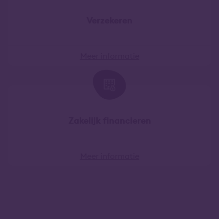
Verzekeren
Meer informatie
Zakelijk financieren
Meer informatie