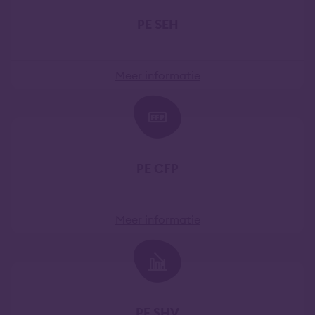
PE SEH
Meer informatie
PE CFP
Meer informatie
PE SHV