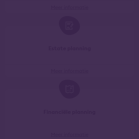
Meer informatie
Estate planning
Meer informatie
Financiële planning
Meer informatie