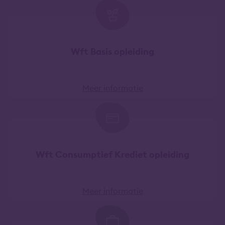
Wft Basis opleiding
Meer informatie
Wft Consumptief Krediet opleiding
Meer informatie