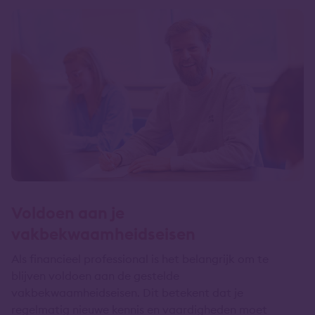
Voldoen aan je
vakbekwaamheidseisen
Als financieel professional is het belangrijk om te
blijven voldoen aan de gestelde
vakbekwaamheidseisen. Dit betekent dat je
regelmatig nieuwe kennis en vaardigheden moet