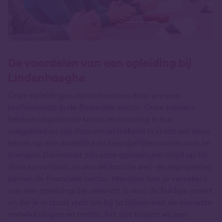
De voordelen van een opleiding bij
Lindenhaeghe
Onze opleidingen zijn ontworpen door ervaren
professionals in de financiële sector. Onze trainers
hebben uitgebreide kennis en ervaring in hun
vakgebied en zijn daarom uitstekend in staat om deze
kennis op een duidelijke en begrijpelijke manier over te
brengen. Daarnaast zijn onze opleidingen altijd up-to-
date en voldoen ze aan de laatste wet- en regelgeving
binnen de financiële sector. Hierdoor ben je verzekerd
van een opleiding die relevant is voor de huidige markt
en die je in staat stelt om bij te blijven met de nieuwste
ontwikkelingen en trends. Tot slot bieden wij een