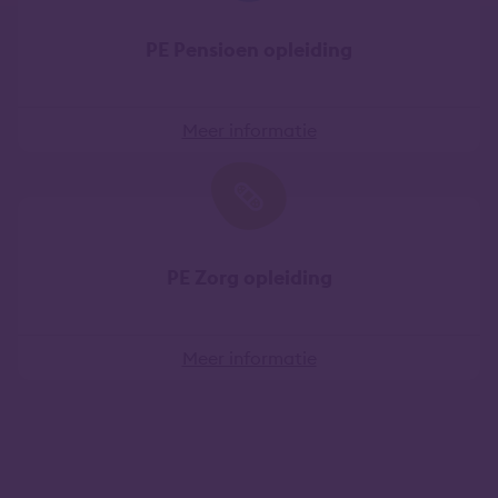
PE Pensioen opleiding
Meer informatie
PE Zorg opleiding
Meer informatie