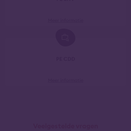
Meer informatie
PE CDD
Meer informatie
Veelgestelde vragen