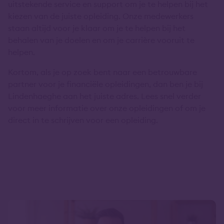
uitstekende service en support om je te helpen bij het
kiezen van de juiste opleiding. Onze medewerkers
staan altijd voor je klaar om je te helpen bij het
behalen van je doelen en om je carrière vooruit te
helpen.
Kortom, als je op zoek bent naar een betrouwbare
partner voor je financiële opleidingen, dan ben je bij
Lindenhaeghe aan het juiste adres. Lees snel verder
voor meer informatie over onze opleidingen of om je
direct in te schrijven voor een opleiding.