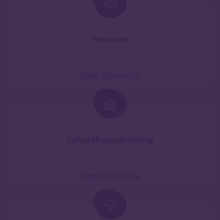
Pensioen
Meer informatie
Schuldhulpverlening
Meer informatie