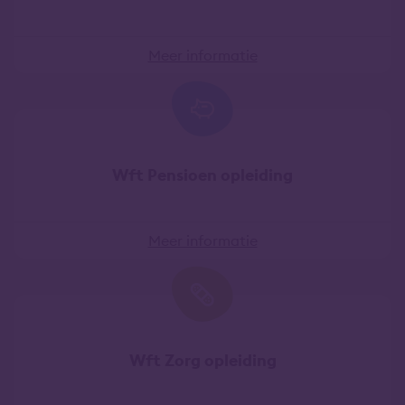
Meer informatie
Wft Pensioen opleiding
Meer informatie
Wft Zorg opleiding