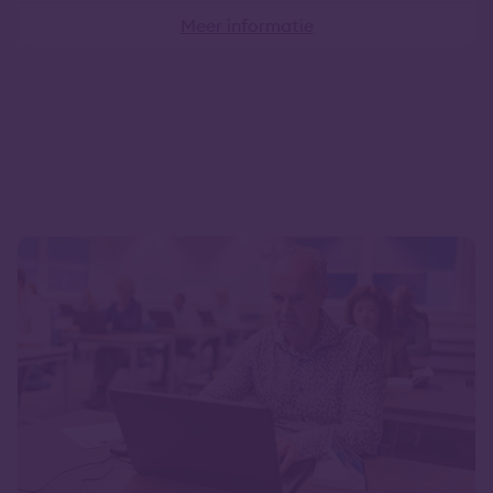
Meer informatie