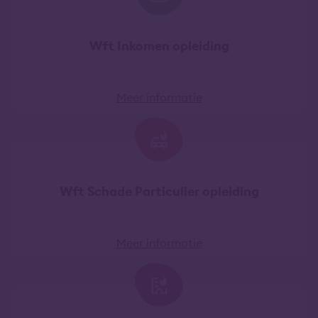
Wft Inkomen opleiding
Meer informatie
Wft Schade Particulier opleiding
Meer informatie