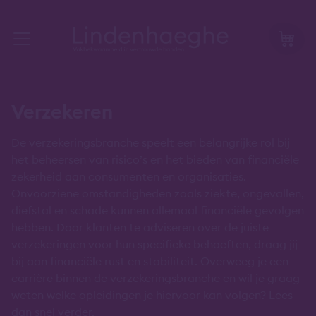
Verzekeren
De verzekeringsbranche speelt een belangrijke rol bij
het beheersen van risico’s en het bieden van financiële
zekerheid aan consumenten en organisaties.
Onvoorziene omstandigheden zoals ziekte, ongevallen,
diefstal en schade kunnen allemaal financiële gevolgen
hebben. Door klanten te adviseren over de juiste
verzekeringen voor hun specifieke behoeften, draag jij
bij aan financiële rust en stabiliteit. Overweeg je een
carrière binnen de verzekeringsbranche en wil je graag
weten welke opleidingen je hiervoor kan volgen? Lees
dan snel verder.