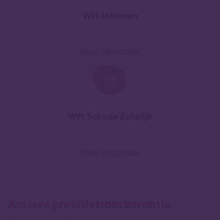
Wft Inkomen
Meer informatie
Wft Schade Zakelijk
Meer informatie
Actieve provisietransparantie