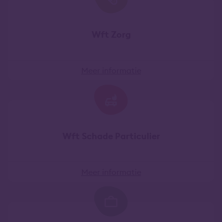
Wft Zorg
Meer informatie
Wft Schade Particulier
Meer informatie