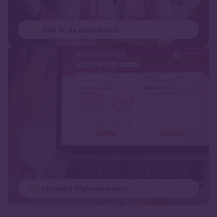
Ook in de avonduren
Inclusief Diplomadossier