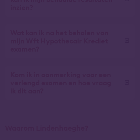
inzien?
Wat kan ik na het behalen van
mijn Wft Hypothecair Krediet
examen?
Kom ik in aanmerking voor een
verlengd examen en hoe vraag
ik dit aan?
Waarom Lindenhaeghe?