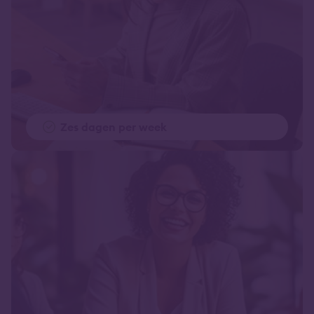
Zes dagen per week