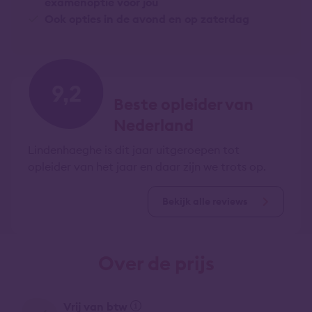
examenoptie voor jou
Ook opties in de avond en op zaterdag
9,2
Beste opleider van
Nederland
Lindenhaeghe is dit jaar uitgeroepen tot
opleider van het jaar en daar zijn we trots op.
Bekijk alle reviews
Over de prijs
Vrij van btw