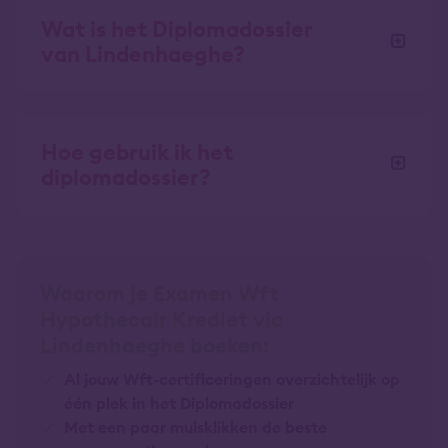
Wat is het Diplomadossier
van Lindenhaeghe?
Hoe gebruik ik het
diplomadossier?
Waarom je Examen Wft
Hypothecair Krediet via
Lindenhaeghe boeken:
Al jouw Wft-certificeringen overzichtelijk op
één plek in het Diplomadossier
Met een paar muisklikken de beste