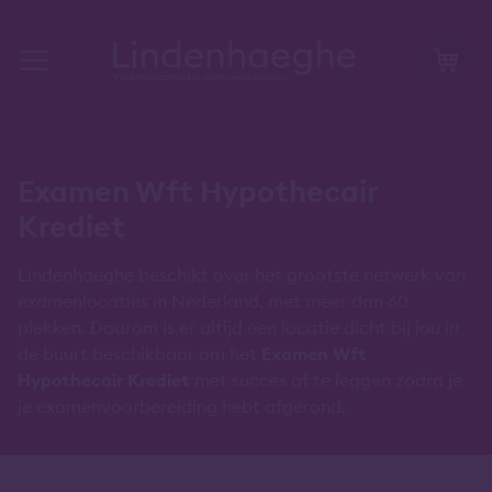
Examen Wft Hypothecair
Krediet
Lindenhaeghe beschikt over het grootste netwerk van
examenlocaties in Nederland, met meer dan 60
plekken. Daarom is er altijd een locatie dicht bij jou in
de buurt beschikbaar om het
Examen Wft
Hypothecair Krediet
met succes af te leggen zodra je
je examenvoorbereiding hebt afgerond.