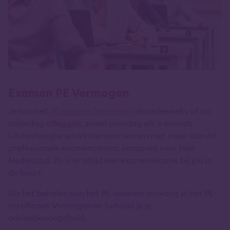
Examen PE Vermogen
Je kan het
PE-examen Vermogen
doordeweeks of op
zaterdag afleggen, zowel overdag als 's avonds.
Lindenhaeghe werkt hiervoor samen met meer dan 60
professionele examencentra, verspreid over heel
Nederland. Zo is er altijd een examenlocatie bij jou in
de buurt.
Na het behalen van het PE-examen ontvang je het PE-
certificaat Vermogen en behoud je je
adviesbevoegdheid.