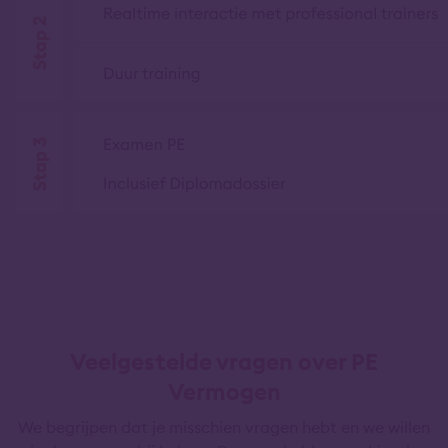
Veelgestelde vragen over PE
Vermogen
We begrijpen dat je misschien vragen hebt en we willen