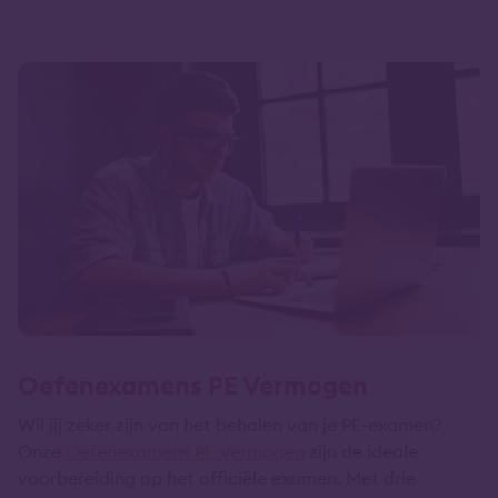
Oefenexamens PE Vermogen
Wil jij zeker zijn van het behalen van je PE-examen?
Onze
Oefenexamens PE Vermogen
zijn de ideale
voorbereiding op het officiële examen. Met drie