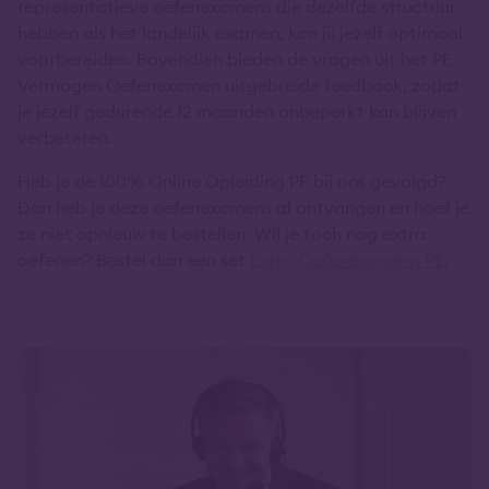
representatieve oefenexamens die dezelfde structuur
hebben als het landelijk examen, kan jij jezelf optimaal
voorbereiden. Bovendien bieden de vragen uit het PE
Vermogen Oefenexamen uitgebreide feedback, zodat
je jezelf gedurende 12 maanden onbeperkt kan blijven
verbeteren.
Heb je de 100% Online Opleiding PE bij ons gevolgd?
Dan heb je deze oefenexamens al ontvangen en hoef je
ze niet opnieuw te bestellen. Wil je toch nog extra
oefenen? Bestel dan een set
Extra Oefenexamens PE
.