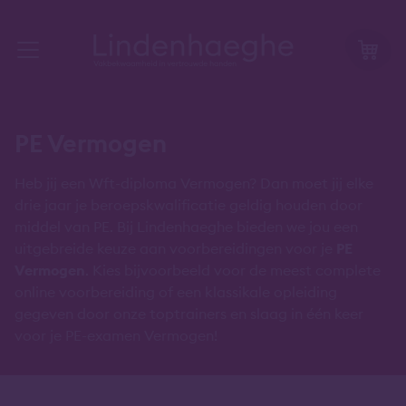
PE Vermogen
Heb jij een Wft-diploma Vermogen? Dan moet jij elke
drie jaar je beroepskwalificatie geldig houden door
middel van PE. Bij Lindenhaeghe bieden we jou een
uitgebreide keuze aan voorbereidingen voor je
PE
Vermogen
. Kies bijvoorbeeld voor de meest complete
online voorbereiding of een klassikale opleiding
gegeven door onze toptrainers en slaag in één keer
voor je PE-examen Vermogen!