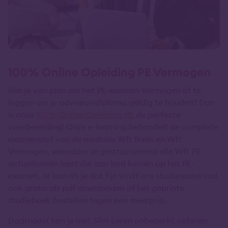
100% Online Opleiding PE Vermogen
Ben je van plan om het PE-examen Vermogen af te
leggen om je adviseursdiploma geldig te houden? Dan
is onze
100% Online Opleiding PE
de perfecte
voorbereiding! Onze e-learning behandelt de complete
examenstof van de modules Wft Basis en Wft
Vermogen, waardoor je gestructureerd alle Wft PE-
actualiteiten leert die aan bod komen op het PE-
examen. Je kan als je dat fijn vindt ons studiemateriaal
ook gratis als pdf downloaden of het geprinte
studieboek bestellen tegen een meerprijs.
Daarnaast kan je met Slim Leren onbeperkt oefenen