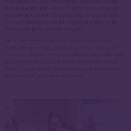
klaargestoomd voor het examen. Onze deskundige
trainers behandelen alle belangrijke onderwerpen en
voorzien je van praktijkvoorbeelden en examentips.
Ook is er genoeg ruimte om vragen te stellen. In de
middag kan je het examen afleggen.
Als je liever vanuit huis of een andere locatie een
examentraining volgt, dan is onze
Examentraining PE
Vermogen
via onze Virtual Classroom een goede optie.
In een kleine groep leer je niet alleen van de trainer,
maar ook van elkaar. Na de training ben je helemaal
klaar om je PE-examen in te plannen.