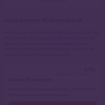
Leg je Examen PE Vermogen af
Nadat je jouw voorbereiding hebt afgerond, is het tijd
om je examen af te leggen. Je kan jouw examen van
maandag t/m zaterdag zowel overdag als in de
avonduren afleggen. Daarbij kan je op meer dan 60
locaties door heel Nederland terecht.
€ 170,-
vrij van btw
all-in tarief
Examen PE Vermogen
Behoud je adviesbevoegdheid door je PE-examen
Vermogen met succes af te leggen.