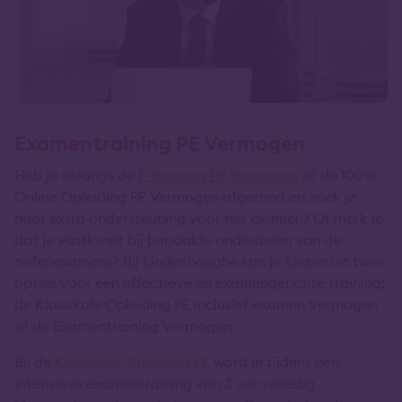
Examentraining PE Vermogen
Heb je onlangs de
E-learning PE Vermogen
of de 100%
Online Opleiding PE Vermogen afgerond en zoek je
naar extra ondersteuning voor het examen? Of merk je
dat je vastloopt bij bepaalde onderdelen van de
oefenexamens? Bij Lindenhaeghe kan je kiezen uit twee
opties voor een effectieve en examengerichte training:
de Klassikale Opleiding PE inclusief examen Vermogen
of de Examentraining Vermogen.
Bij de
Klassikale Opleiding PE
word je tijdens een
intensieve examentraining van 3 uur volledig