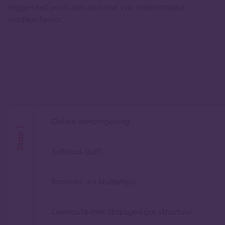
leggen het je uit aan de hand van onderstaand
studieschema.