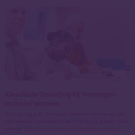
Klassikale Opleiding PE Vermogen
inclusief examen
Wil je graag je PE Vermogen behalen met behulp van
een bewezen succesmethode? Dan kun je je inschrijven
voor de
Klassikale Opleiding PE
Vermogen
inclusief