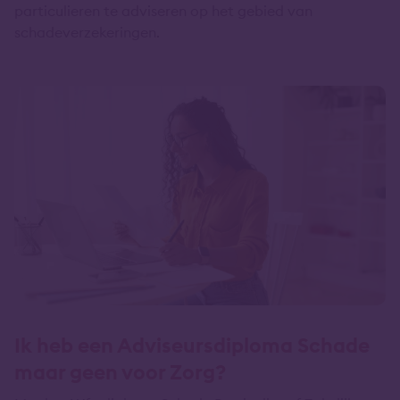
particulieren te adviseren op het gebied van
schadeverzekeringen.
Ik heb een Adviseursdiploma Schade
maar geen voor Zorg?