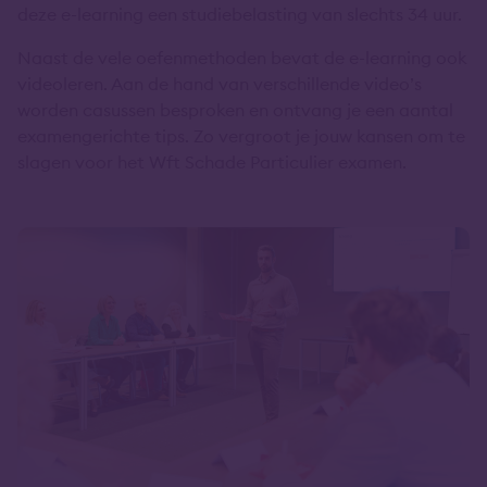
deze e-learning een studiebelasting van slechts 34 uur.
Naast de vele oefenmethoden bevat de e-learning ook
videoleren. Aan de hand van verschillende video’s
worden casussen besproken en ontvang je een aantal
examengerichte tips. Zo vergroot je jouw kansen om te
slagen voor het Wft Schade Particulier examen.