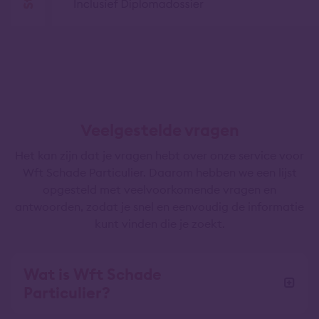
Veelgestelde vragen
Het kan zijn dat je vragen hebt over onze service voor
Wft Schade Particulier. Daarom hebben we een lijst
opgesteld met veelvoorkomende vragen en
antwoorden, zodat je snel en eenvoudig de informatie
kunt vinden die je zoekt.
Wat is Wft Schade
Particulier?