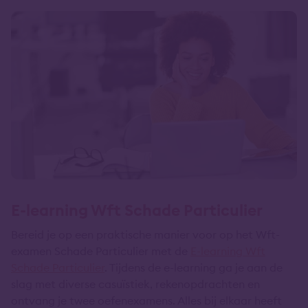
E-learning Wft Schade Particulier
Bereid je op een praktische manier voor op het Wft-
examen Schade Particulier met de
E-learning Wft
Schade Particulier
. Tijdens de e-learning ga je aan de
slag met diverse casuïstiek, rekenopdrachten en
ontvang je twee oefenexamens. Alles bij elkaar heeft