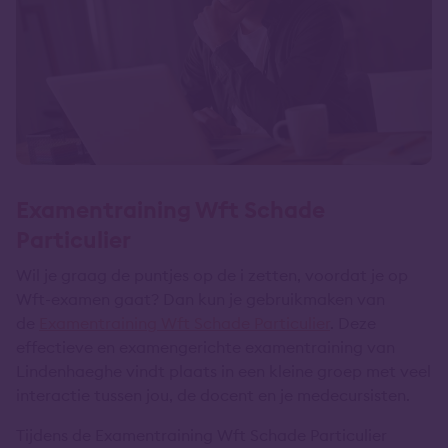
Examentraining Wft Schade
Particulier
Wil je graag de puntjes op de i zetten, voordat je op
Wft-examen gaat? Dan kun je gebruikmaken van
de
Examentraining Wft Schade Particulier
. Deze
effectieve en examengerichte examentraining van
Lindenhaeghe vindt plaats in een kleine groep met veel
interactie tussen jou, de docent en je medecursisten.
Tijdens de Examentraining Wft Schade Particulier