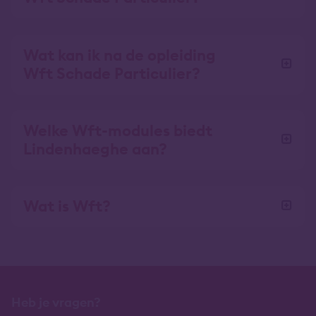
Wat kan ik na de opleiding
Wft Schade Particulier?
Welke Wft-modules biedt
Lindenhaeghe aan?
Wat is Wft?
Heb je vragen?