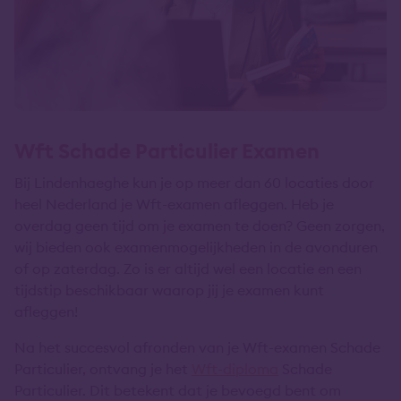
Wft Schade Particulier Examen
Bij Lindenhaeghe kun je op meer dan 60 locaties door
heel Nederland je Wft-examen afleggen. Heb je
overdag geen tijd om je examen te doen? Geen zorgen,
wij bieden ook examenmogelijkheden in de avonduren
of op zaterdag. Zo is er altijd wel een locatie en een
tijdstip beschikbaar waarop jij je examen kunt
afleggen!
Na het succesvol afronden van je Wft-examen Schade
Particulier, ontvang je het
Wft-diploma
Schade
Particulier. Dit betekent dat je bevoegd bent om