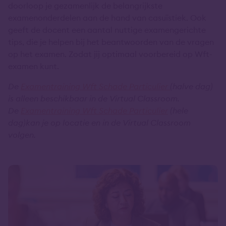
doorloop je gezamenlijk de belangrijkste
examenonderdelen aan de hand van casuïstiek. Ook
geeft de docent een aantal nuttige examengerichte
tips, die je helpen bij het beantwoorden van de vragen
op het examen. Zodat jij optimaal voorbereid op Wft-
examen kunt.
De
Examentraining Wft Schade Particulier
(halve dag)
is alleen beschikbaar in de Virtual Classroom.
De
Examentraining Wft Schade Particulier
(hele
dag)kan je op locatie en in de Virtual Classroom
volgen.