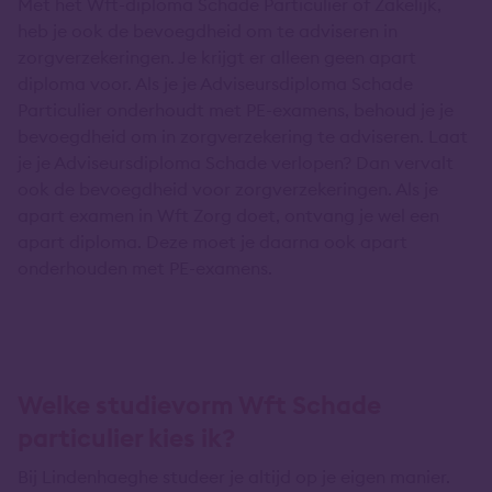
Met het Wft-diploma Schade Particulier of Zakelijk,
heb je ook de bevoegdheid om te adviseren in
zorgverzekeringen. Je krijgt er alleen geen apart
diploma voor. Als je je Adviseursdiploma Schade
Particulier onderhoudt met PE-examens, behoud je je
bevoegdheid om in zorgverzekering te adviseren. Laat
je je Adviseursdiploma Schade verlopen? Dan vervalt
ook de bevoegdheid voor zorgverzekeringen. Als je
apart examen in Wft Zorg doet, ontvang je wel een
apart diploma. Deze moet je daarna ook apart
onderhouden met PE-examens.
Welke studievorm Wft Schade
particulier kies ik?
Bij Lindenhaeghe studeer je altijd op je eigen manier.