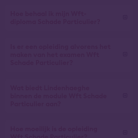
Hoe behaal ik mijn Wft-
diploma Schade Particulier?
Is er een opleiding alvorens het
maken van het examen Wft
Schade Particulier?
Wat biedt Lindenhaeghe
binnen de module Wft Schade
Particulier aan?
Hoe moeilijk is de opleiding
Wft Schade Particulier?