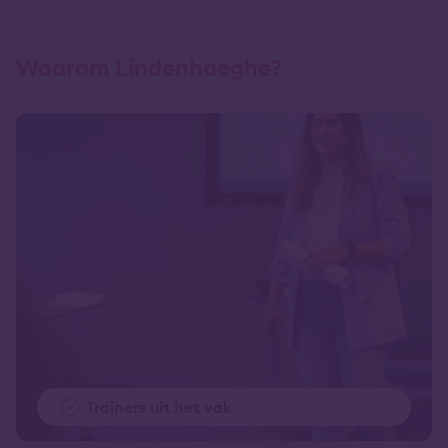
Waarom Lindenhaeghe?
Trainers uit het vak