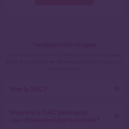
Veelgestelde vragen
Heb je vragen over GRC? Neem hieronder eens een
kijkje. Daar hebben we de meestgestelde vragen voor
je beantwoord.
Wat is GRC?
Waarom is GRC belangrijk
voor financieel professionals?