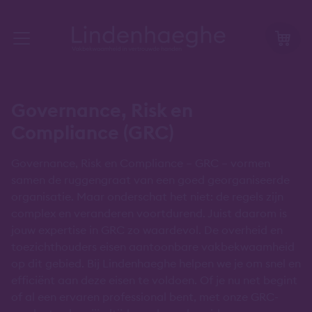
Governance, Risk en
Compliance (GRC)
Governance, Risk en Compliance – GRC – vormen
samen de ruggengraat van een goed georganiseerde
organisatie. Maar onderschat het niet: de regels zijn
complex en veranderen voortdurend. Juist daarom is
jouw expertise in GRC zo waardevol. De overheid en
toezichthouders eisen aantoonbare vakbekwaamheid
op dit gebied. Bij Lindenhaeghe helpen we je om snel en
efficiënt aan deze eisen te voldoen. Of je nu net begint
of al een ervaren professional bent, met onze GRC-