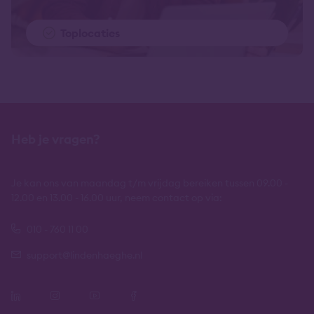
Toplocaties
Heb je vragen?
Je kan ons van maandag t/m vrijdag bereiken tussen 09.00 -
12.00 en 13.00 - 16.00 uur, neem contact op via:
010 - 760 11 00
support@lindenhaeghe.nl