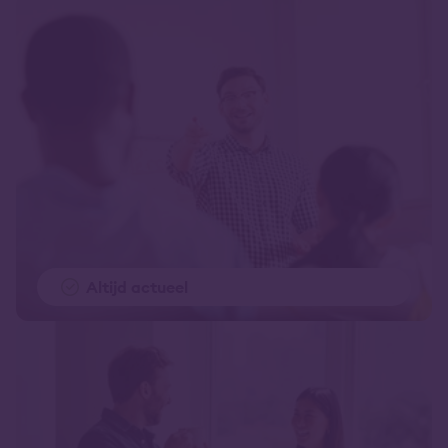
Altijd actueel