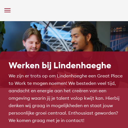
Toggle
Navigation
Werken bij Lindenhaeghe
We zijn er trots op om Lindenhaeghe een Great Place
to Work te mogen noemen! We besteden veel tijd,
aandacht en energie aan het creëren van een
omgeving waarin jij je talent volop kwijt kan. Hierbij
denken wij graag in mogelijkheden en staat jouw
persoonlijke groei centraal. Enthousiast geworden?
We komen graag met je in contact!