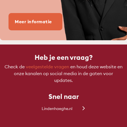
Meer informatie
Heb je een vraag?
Check de
veelgestelde vragen
en houd deze website en
onze kanalen op social media in de gaten voor
updates.
Snel naar
Lindenhaeghe.nl