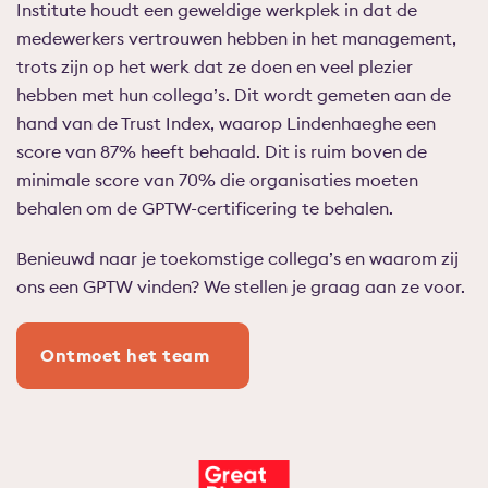
Institute houdt een geweldige werkplek in dat de
medewerkers vertrouwen hebben in het management,
trots zijn op het werk dat ze doen en veel plezier
hebben met hun collega’s. Dit wordt gemeten aan de
hand van de Trust Index, waarop Lindenhaeghe een
score van 87% heeft behaald. Dit is ruim boven de
minimale score van 70% die organisaties moeten
behalen om de GPTW-certificering te behalen.
Benieuwd naar je toekomstige collega’s en waarom zij
ons een GPTW vinden? We stellen je graag aan ze voor.
Ontmoet het team