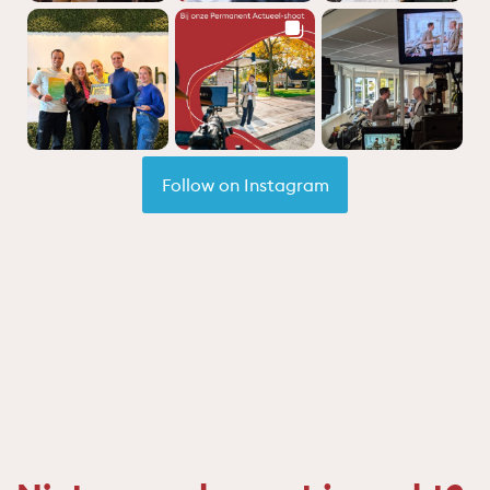
Follow on Instagram