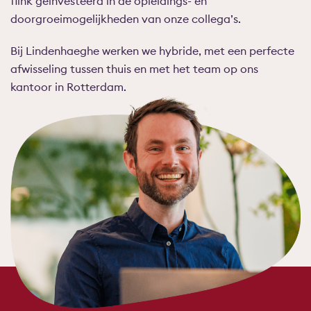
flink geïnvesteerd in de opleidings- en
doorgroeimogelijkheden van onze collega’s.
Bij Lindenhaeghe werken we hybride, met een perfecte
afwisseling tussen thuis en met het team op ons
kantoor in Rotterdam.