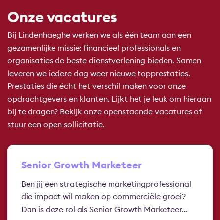
Onze vacatures
Bij Lindenhaeghe werken we als één team aan een
gezamenlijke missie: financieel professionals en
organisaties de beste dienstverlening bieden. Samen
leveren we iedere dag weer nieuwe topprestaties.
Prestaties die écht het verschil maken voor onze
opdrachtgevers en klanten. Lijkt het je leuk om hieraan
bij te dragen? Bekijk onze openstaande vacatures of
stuur een open sollicitatie.
Senior Growth Marketeer
Ben jij een strategische marketingprofessional
die impact wil maken op commerciële groei?
Dan is deze rol als Senior Growth Marketeer…