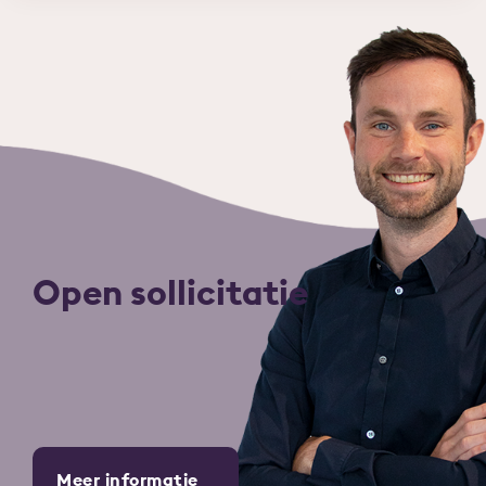
Open sollicitatie
Meer informatie