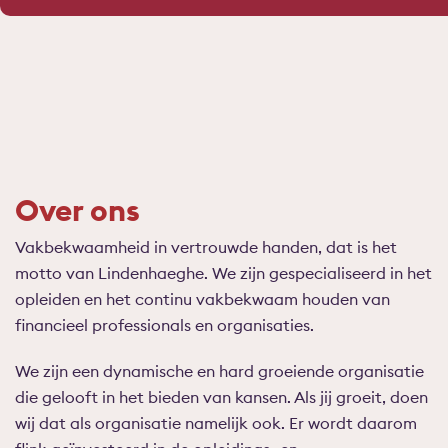
Over ons
Vakbekwaamheid in vertrouwde handen, dat is het
motto van Lindenhaeghe. We zijn gespecialiseerd in het
opleiden en het continu vakbekwaam houden van
financieel professionals en organisaties.
We zijn een dynamische en hard groeiende organisatie
die gelooft in het bieden van kansen. Als jij groeit, doen
wij dat als organisatie namelijk ook. Er wordt daarom