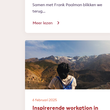
Samen met Frank Paalman blikken we
terug...
Meer lezen
6 februari 2025
Inspirerende workation in