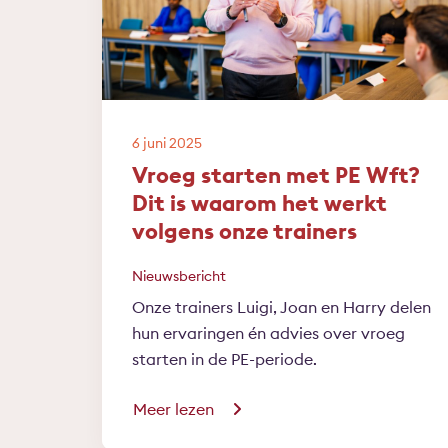
6 juni 2025
Vroeg starten met PE Wft?
Dit is waarom het werkt
volgens onze trainers
Nieuwsbericht
Onze trainers Luigi, Joan en Harry delen
hun ervaringen én advies over vroeg
starten in de PE-periode.
Meer lezen