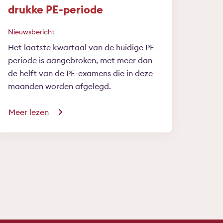
drukke PE-periode
Nieuwsbericht
Het laatste kwartaal van de huidige PE-
periode is aangebroken, met meer dan
de helft van de PE-examens die in deze
maanden worden afgelegd.
Meer lezen