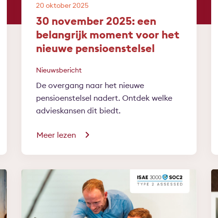
20 oktober 2025
30 november 2025: een
belangrijk moment voor het
nieuwe pensioenstelsel
Nieuwsbericht
De overgang naar het nieuwe
pensioenstelsel nadert. Ontdek welke
advieskansen dit biedt.
Meer lezen