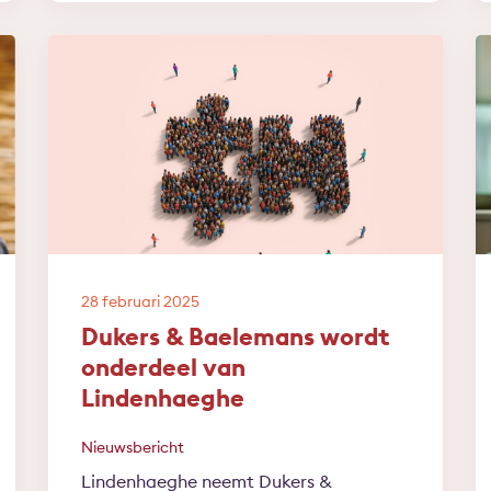
28 februari 2025
Dukers & Baelemans wordt
onderdeel van
Lindenhaeghe
Nieuwsbericht
Lindenhaeghe neemt Dukers &