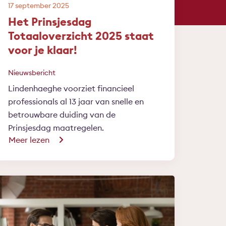
17 september 2025
Het Prinsjesdag
Totaaloverzicht 2025 staat
voor je klaar!
Nieuwsbericht
Lindenhaeghe voorziet financieel
professionals al 13 jaar van snelle en
betrouwbare duiding van de
Prinsjesdag maatregelen.
Meer lezen