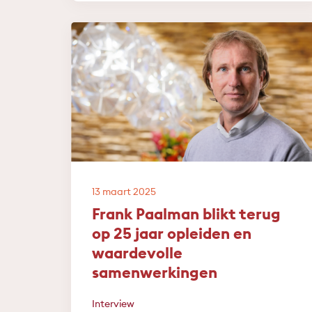
13 maart 2025
Frank Paalman blikt terug
op 25 jaar opleiden en
waardevolle
samenwerkingen
Interview