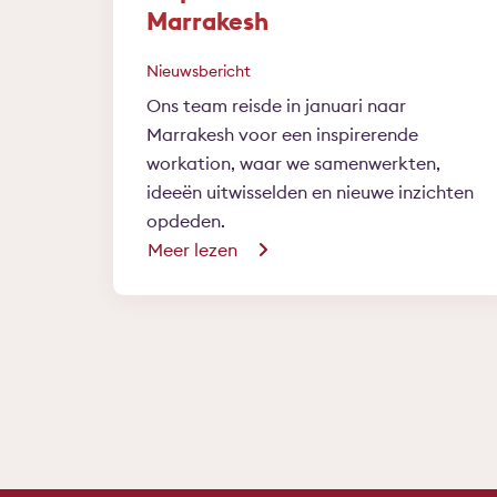
Marrakesh
Nieuwsbericht
Ons team reisde in januari naar
Marrakesh voor een inspirerende
workation, waar we samenwerkten,
ideeën uitwisselden en nieuwe inzichten
opdeden.
Meer lezen