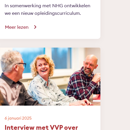
In samenwerking met NHG ontwikkelen
we een nieuw opleidingscurriculum.
Meer lezen
6 januari 2025
Interview met VVP over