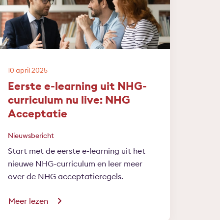
10 april 2025
Eerste e-learning uit NHG-
curriculum nu live: NHG
Acceptatie
Nieuwsbericht
Start met de eerste e-learning uit het
nieuwe NHG-curriculum en leer meer
over de NHG acceptatieregels.
Meer lezen