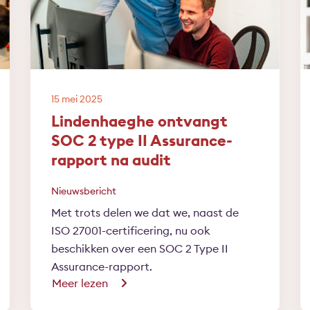
15 mei 2025
Lindenhaeghe ontvangt
SOC 2 type II Assurance-
rapport na audit
Nieuwsbericht
Met trots delen we dat we, naast de
ISO 27001-certificering, nu ook
beschikken over een SOC 2 Type II
Assurance-rapport.
Meer lezen