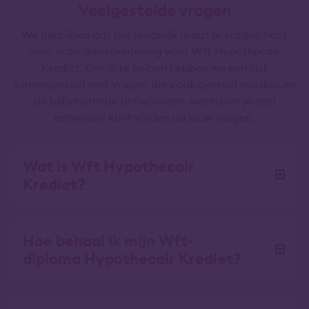
Veelgestelde vragen
We begrijpen dat het mogelijk is dat je vragen hebt
over onze dienstverlening voor Wft Hypothecair
Krediet. Om je te helpen hebben we een lijst
samengesteld met vragen die vaak gesteld worden, en
de bijbehorende antwoorden, waardoor je snel
antwoord kunt vinden op jouw vragen.
Wat is Wft Hypothecair
Krediet?
Hoe behaal ik mijn Wft-
diploma Hypothecair Krediet?