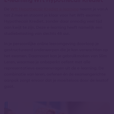
De
Wft Hypothecair Krediet
e-learning
neemt je van A
tot Z mee en stoomt je klaar voor het Wft-examen
Hypothecair Krediet, zonder daar onnodig veel tijd
aan kwijt te zijn. Deze e-learning heeft namelijk een
studiebelasting van slechts 48 uur.
In je persoonlijke online leeromgeving doorloop je
gestructureerd onderwerpen die je kan verwachten op
het examen. Daarnaast kan je gebruikmaken van Slim
Leren, waarmee je onbeperkt oefent met alle
representatieve examenvragen uit de e-learning. De
combinatie van leren, oefenen én de examengerichte
aanpak zorgt ervoor dat je moeiteloos door de lesstof
gaat.