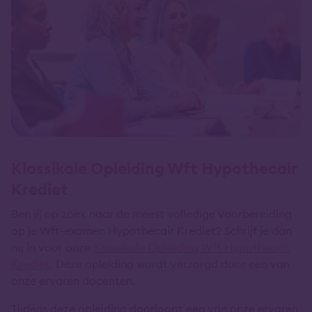
Klassikale Opleiding Wft Hypothecair
Krediet
Ben jij op zoek naar de meest volledige voorbereiding
op je Wft-examen Hypothecair Krediet? Schrijf je dan
nu in voor onze
Klassikale Opleiding Wft Hypothecair
Krediet
. Deze opleiding wordt verzorgd door een van
onze ervaren docenten.
Tijdens deze opleiding doorloopt een van onze ervaren