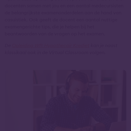
docenten samen met jou en een aantal medecursisten
de belangrijkste examenonderdelen aan de hand van
casuïstiek. Ook geeft de docent een aantal nuttige
examengerichte tips, die je helpen bij het
beantwoorden van de vragen op het examen.
De
Opleiding Wft Hypothecair Krediet
kan je naast
klassikaal ook in de Virtual Classroom volgen.