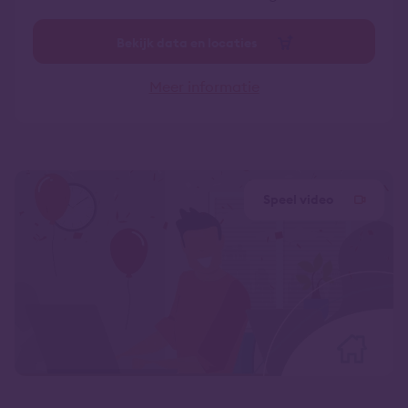
Bekijk data en locaties
Meer informatie
Speel video