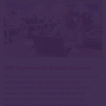
Wft Hypothecair Krediet Examen
Bij Lindenhaeghe kun je op meer dan 60 locaties door
heel Nederland je
Wft Hypothecair Krediet
Examen
afleggen. Heb je overdag geen tijd om je
examen te doen? Geen zorgen, wij bieden ook
examenmogelijkheden in de avonduren en op
zaterdagen. Zo is er altijd wel een locatie en een