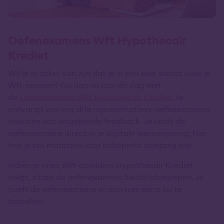
Oefenexamens Wft Hypothecair
Krediet
Wil je er zeker van zijn dat je in één keer slaagt voor je
Wft-examen? Ga dan nu aan de slag met
de
Oefenexamens Wft Hypothecair Krediet
. Je
ontvangt van ons drie representatieve oefenexamens
voorzien van uitgebreide feedback. Je vindt de
oefenexamens direct in je digitale leeromgeving, hier
heb je zes maanden lang onbeperkt toegang toe.
Indien je onze Wft-opleiding Hypothecair Krediet
volgt, zitten de oefenexamens hierbij inbegrepen. Je
hoeft de oefenexamens er dan niet extra bij te
bestellen.