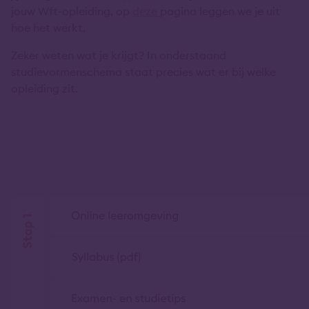
jouw Wft-opleiding, op
deze
pagina leggen we je uit
hoe het werkt.
Zeker weten wat je krijgt? In onderstaand
studievormenschema staat precies wat er bij welke
opleiding zit.