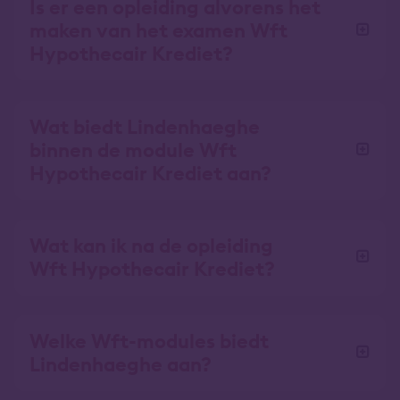
Is er een opleiding alvorens het
maken van het examen Wft
Hypothecair Krediet?
Wat biedt Lindenhaeghe
binnen de module Wft
Hypothecair Krediet aan?
Wat kan ik na de opleiding
Wft Hypothecair Krediet?
Welke Wft-modules biedt
Lindenhaeghe aan?