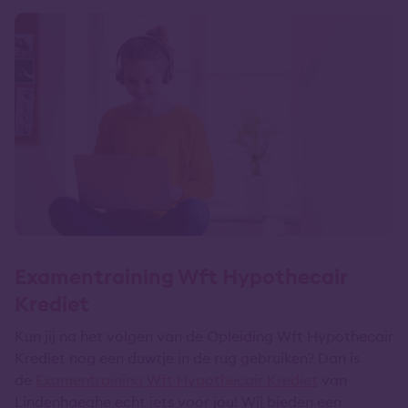
Examentraining Wft Hypothecair
Krediet
Kun jij na het volgen van de Opleiding Wft Hypothecair
Krediet nog een duwtje in de rug gebruiken? Dan is
de
Examentraining Wft Hypothecair Krediet
van
Lindenhaeghe echt iets voor jou! Wij bieden een