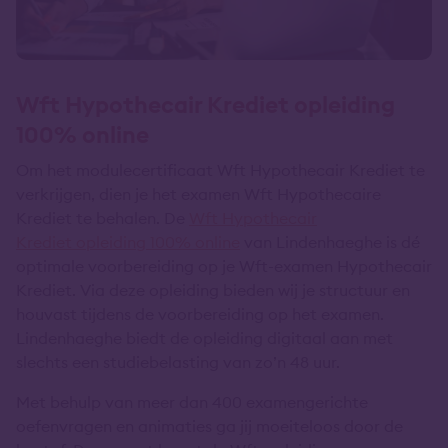
Wft Hypothecair Krediet opleiding
100% online
Om het modulecertificaat Wft Hypothecair Krediet te
verkrijgen, dien je het examen Wft Hypothecaire
Krediet te behalen. De
Wft Hypothecair
Krediet
opleiding 100% online
van Lindenhaeghe is dé
optimale voorbereiding op je Wft-examen Hypothecair
Krediet. Via deze opleiding bieden wij je structuur en
houvast tijdens de voorbereiding op het examen.
Lindenhaeghe biedt de opleiding digitaal aan met
slechts een studiebelasting van zo’n 48 uur.
Met behulp van meer dan 400 examengerichte
oefenvragen en animaties ga jij moeiteloos door de