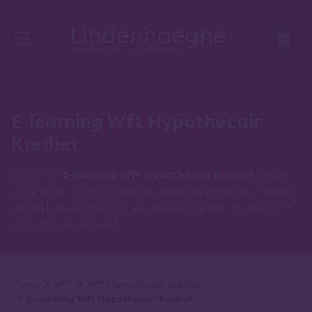
E-learning Wft Hypothecair
Krediet
Met onze
E-learning Wft Hypothecair Krediet
kan je
op je eigen tempo studeren, waar en wanneer je maar
wil, en ben je optimaal voorbereid op het Examen Wft
Hypothecair Krediet.
Kruimelpad
Home
Wft
Wft Hypothecair Krediet
E-learning Wft Hypothecair Krediet