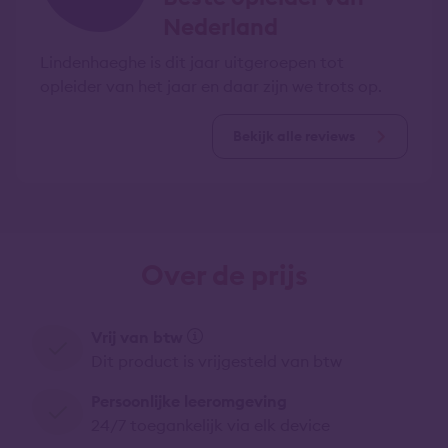
Nederland
Lindenhaeghe is dit jaar uitgeroepen tot
opleider van het jaar en daar zijn we trots op.
Bekijk alle reviews
Over de prijs
Vrij van btw
Dit product is vrijgesteld van btw
Persoonlijke leeromgeving
24/7 toegankelijk via elk device