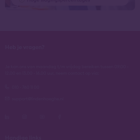
Heb je vragen?
Je kan ons van maandag t/m vrijdag bereiken tussen 09.00 -
12.00 en 13.00 - 16.00 uur, neem contact op via:
010 - 760 11 00
support@lindenhaeghe.nl
Handige links