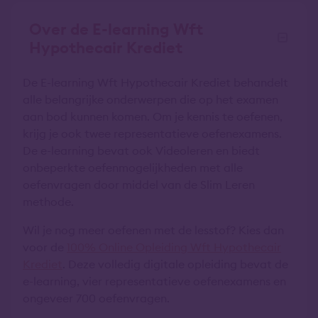
Over de E-learning Wft
Hypothecair Krediet
De E-learning Wft Hypothecair Krediet behandelt
alle belangrijke onderwerpen die op het examen
aan bod kunnen komen. Om je kennis te oefenen,
krijg je ook twee representatieve oefenexamens.
De e-learning bevat ook Videoleren en biedt
onbeperkte oefenmogelijkheden met alle
oefenvragen door middel van de Slim Leren
methode.
Wil je nog meer oefenen met de lesstof? Kies dan
voor de
100% Online Opleiding Wft Hypothecair
Krediet
. Deze volledig digitale opleiding bevat de
e-learning, vier representatieve oefenexamens en
ongeveer 700 oefenvragen.