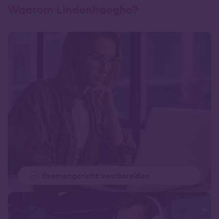
Waarom Lindenhaeghe?
Examengericht voorbereiden