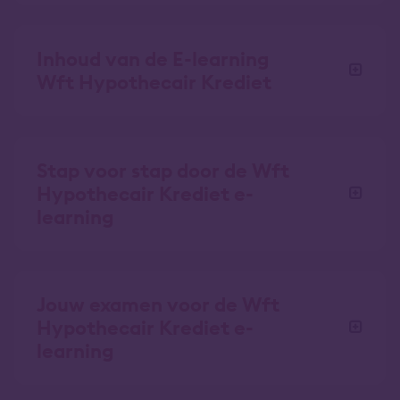
Inhoud van de E-learning
Wft Hypothecair Krediet
Stap voor stap door de Wft
Hypothecair Krediet e-
learning
Jouw examen voor de Wft
Hypothecair Krediet e-
learning