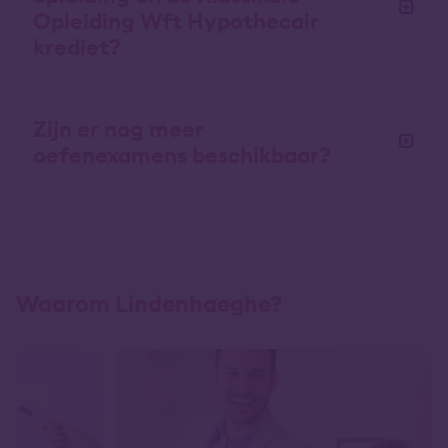
Opleiding Wft Hypothecair
krediet?
Zijn er nog meer
oefenexamens beschikbaar?
Waarom Lindenhaeghe?