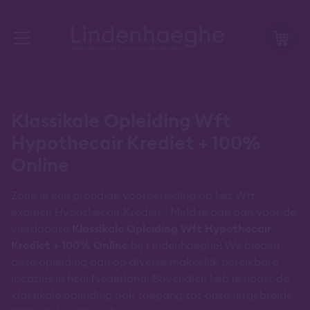
Klassikale Opleiding Wft
Hypothecair Krediet + 100%
Online
Zoek je een grondige voorbereiding op het Wft-
examen Hypothecair Krediet? Meld je dan aan voor de
vierdaagse
Klassikale Opleiding Wft Hypothecair
Krediet + 100% Online
bij Lindenhaeghe! We bieden
deze opleiding aan op diverse makkelijk bereikbare
locaties in heel Nederland. Bovendien heb je naast de
klassikale opleiding ook toegang tot onze uitgebreide