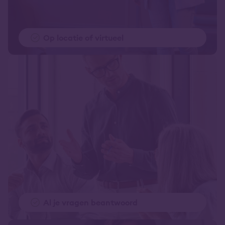
Op locatie of virtueel
Al je vragen beantwoord