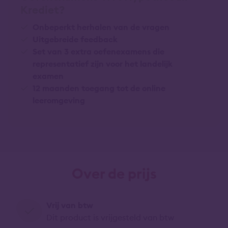
Krediet?
Onbeperkt herhalen van de vragen
Uitgebreide feedback
Set van 3 extra oefenexamens die
representatief zijn voor het landelijk
examen
12 maanden toegang tot de online
leeromgeving
Over de prijs
Vrij van btw
Dit product is vrijgesteld van btw