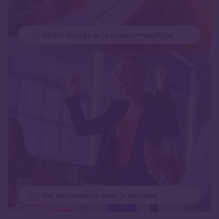
Direct inzage in je examenresultaat
Vol vertrouwen naar je examen