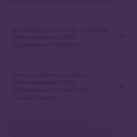
zelfvertrouwen aan het examen kan beginnen.
Beschik je al over de reguliere
Oefenexamens Wft
Hypothecair Krediet
De voordelen van Extra
Oefenexamens Wft
Hypothecair Krediet bij
Lindenhaeghe
Wat krijg ik bij deze Extra
Oefenexamens Wft Hypothecair