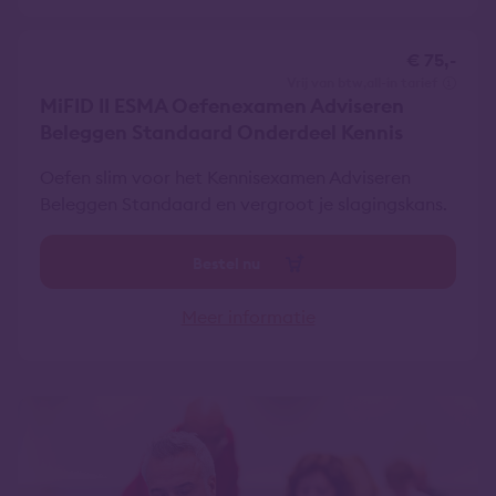
€ 75,-
vrij van btw
all-in tarief
MiFID II ESMA Oefenexamen Adviseren
Beleggen Standaard Onderdeel Kennis
Oefen slim voor het Kennisexamen Adviseren
Beleggen Standaard en vergroot je slagingskans.
Bestel nu
Meer informatie