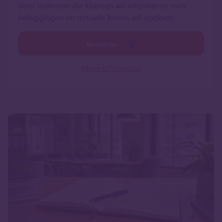
Voor iedereen die klanten wil informeren over
beleggingen en actuele kennis wil opdoen.
Bestel nu
Meer informatie