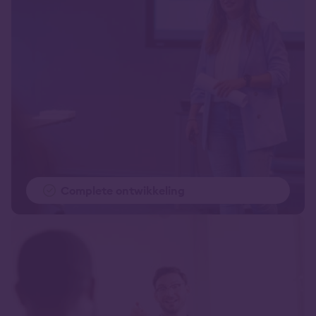
Complete ontwikkeling