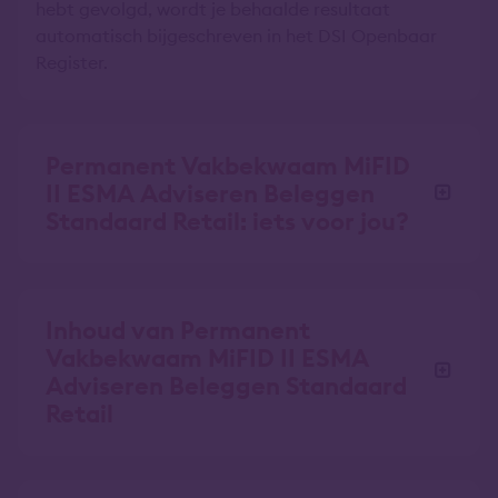
hebt gevolgd, wordt je behaalde resultaat
automatisch bijgeschreven in het DSI Openbaar
Register.
Permanent Vakbekwaam MiFID
II ESMA Adviseren Beleggen
Standaard Retail: iets voor jou?
Inhoud van Permanent
Vakbekwaam MiFID II ESMA
Adviseren Beleggen Standaard
Retail