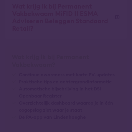
Wat krijg ik bij Permanent
Vakbekwaam MiFID II ESMA
Adviseren Beleggen Standaard
Retail?
Wat krijg ik bij Permanent
Vakbekwaam?
Continue awareness met korte PV-updates
Praktische tips en achtergrondinformatie
Automatische bijschrijving in het DSI
Openbaar Register
Overzichtelijk dashboard waarop je in één
oogopslag ziet waar je staat
De PA-app van Lindenhaeghe