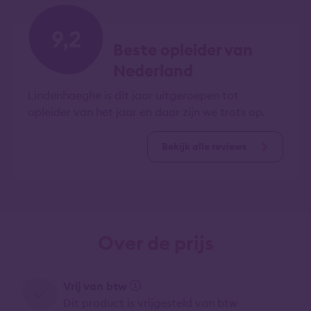
9,2
Beste opleider van
Nederland
Lindenhaeghe is dit jaar uitgeroepen tot
opleider van het jaar en daar zijn we trots op.
Bekijk alle reviews
Over de prijs
Vrij van btw
Dit product is vrijgesteld van btw