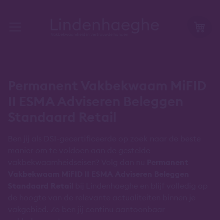
Permanent Vakbekwaam MiFID
II ESMA Adviseren Beleggen
Standaard Retail
Ben jij als DSI-gecertificeerde op zoek naar de beste
manier om te voldoen aan de gestelde
vakbekwaamheidseisen? Volg dan nu
Permanent
Vakbekwaam MiFID II ESMA Adviseren Beleggen
Standaard Retail
bij Lindenhaeghe en blijf volledig op
de hoogte van de relevante actualiteiten binnen je
vakgebied. Zo ben jij continu aantoonbaar