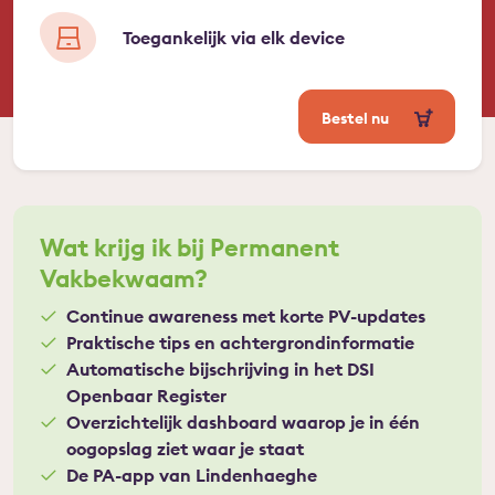
Toegankelijk via elk device
Bestel nu
Wat krijg ik bij Permanent
Vakbekwaam?
Continue awareness met korte PV-updates
Praktische tips en achtergrondinformatie
Automatische bijschrijving in het DSI
Openbaar Register
Overzichtelijk dashboard waarop je in één
oogopslag ziet waar je staat
De PA-app van Lindenhaeghe