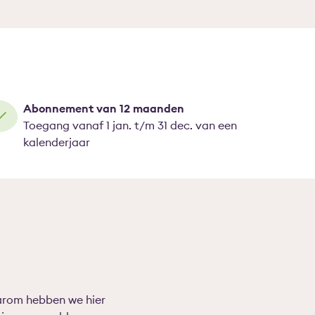
Abonnement van 12 maanden
Toegang vanaf 1 jan. t/m 31 dec. van een
kalenderjaar
arom hebben we hier