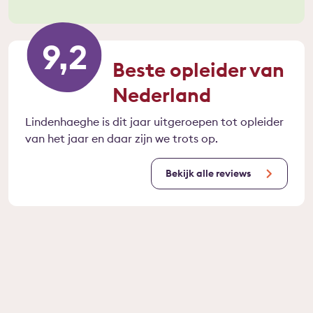
9,2
Beste opleider van
Nederland
Lindenhaeghe is dit jaar uitgeroepen tot opleider
van het jaar en daar zijn we trots op.
Bekijk alle reviews