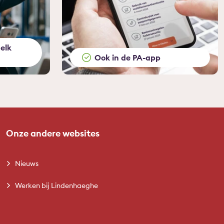
elk
Ook in de PA-app
Onze andere websites
Nieuws
Werken bij Lindenhaeghe