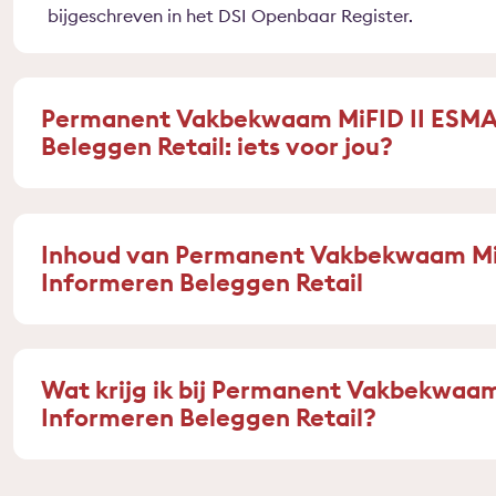
bijgeschreven in het DSI Openbaar Register.
Permanent Vakbekwaam MiFID II ESMA
Beleggen Retail: iets voor jou?
Inhoud van Permanent Vakbekwaam Mi
Informeren Beleggen Retail
Wat krijg ik bij Permanent Vakbekwaa
Informeren Beleggen Retail?