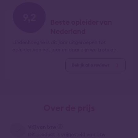
9,2
Beste opleider van
Nederland
Lindenhaeghe is dit jaar uitgeroepen tot
opleider van het jaar en daar zijn we trots op.
Bekijk alle reviews
Over de prijs
Vrij van btw
Dit product is vrijgesteld van btw