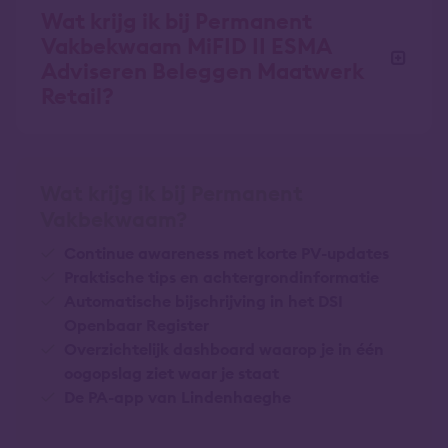
Wat krijg ik bij Permanent
Vakbekwaam MiFID II ESMA
Adviseren Beleggen Maatwerk
Retail?
Wat krijg ik bij Permanent
Vakbekwaam?
Continue awareness met korte PV-updates
Praktische tips en achtergrondinformatie
Automatische bijschrijving in het DSI
Openbaar Register
Overzichtelijk dashboard waarop je in één
oogopslag ziet waar je staat
De PA-app van Lindenhaeghe