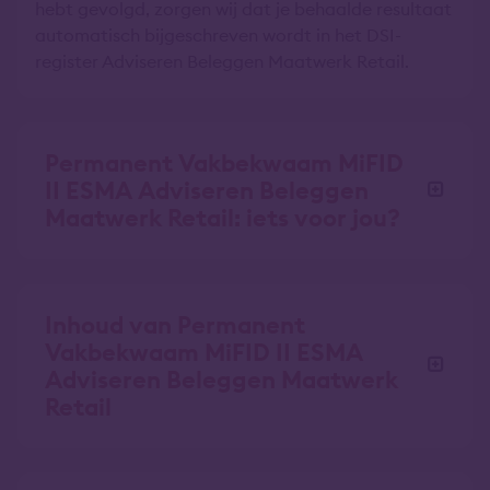
hebt gevolgd, zorgen wij dat je behaalde resultaat
automatisch bijgeschreven wordt in het DSI-
register Adviseren Beleggen Maatwerk Retail.
Permanent Vakbekwaam MiFID
II ESMA Adviseren Beleggen
Maatwerk Retail: iets voor jou?
Inhoud van Permanent
Vakbekwaam MiFID II ESMA
Adviseren Beleggen Maatwerk
Retail