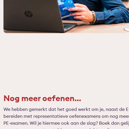
Nog meer oefenen…
We hebben gemerkt dat het goed werkt om je, naast de E-
bereiden met representatieve oefenexamens om nog meer 
PE-examen. Wil je hiermee ook aan de slag? Boek dan gel