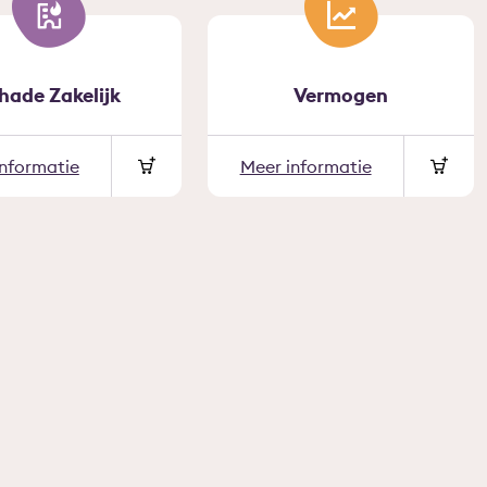
hade Zakelijk
Vermogen
informatie
Meer informatie