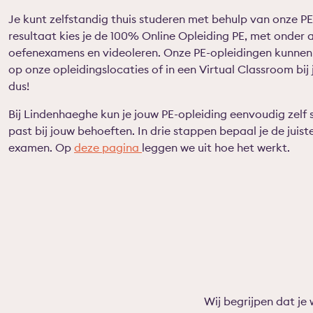
Je kunt zelfstandig thuis studeren met behulp van onze PE
resultaat kies je de 100% Online Opleiding PE, met onder 
oefenexamens en videoleren. Onze PE-opleidingen kunnen
op onze opleidingslocaties of in een Virtual Classroom bij
dus!
Bij Lindenhaeghe kun je jouw PE-opleiding eenvoudig zelf
past bij jouw behoeften. In drie stappen bepaal je de juist
examen. Op
deze pagina
leggen we uit hoe het werkt.
Wij begrijpen dat je