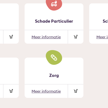
Schade Particulier
Sc
Meer informatie
Meer 
Zorg
Meer informatie