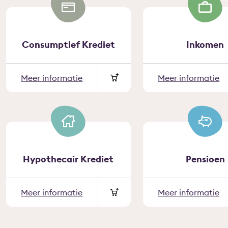
Consumptief Krediet
Inkomen
Meer informatie
Meer informatie
Hypothecair Krediet
Pensioen
Meer informatie
Meer informatie