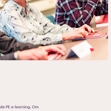
 de PE e-learning. Om