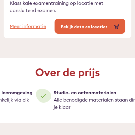
Klassikale examentraining op locatie met
aansluitend examen.
Meer informatie
Bekijk data en locaties
Over de prijs
e leeromgeving
Studie- en oefenmaterialen
kelijk via elk
Alle benodigde materialen staan di
je klaar