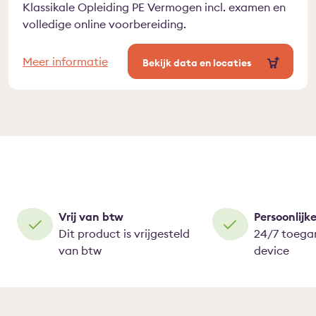
Klassikale Opleiding PE Vermogen incl. examen en
volledige online voorbereiding.
Meer informatie
Bekijk data en locaties
Vrij van btw
Persoonlijk
Dit product is vrijgesteld
24/7 toegan
van btw
device