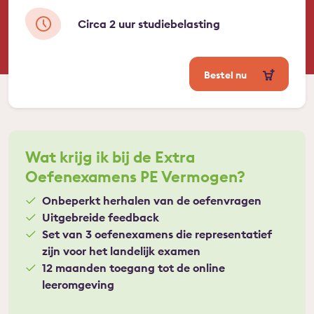
Circa 2 uur studiebelasting
Bestel nu
Wat krijg ik bij de Extra
Oefenexamens PE Vermogen?
Onbeperkt herhalen van de oefenvragen
Uitgebreide feedback
Set van 3 oefenexamens die representatief
zijn voor het landelijk examen
12 maanden toegang tot de online
leeromgeving