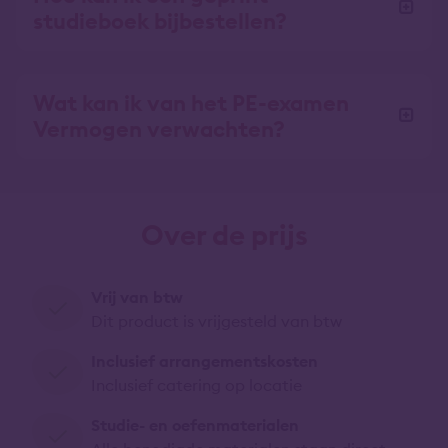
studieboek bijbestellen?
Wat kan ik van het PE-examen
Vermogen verwachten?
Over de prijs
Vrij van btw
Dit product is vrijgesteld van btw
Inclusief arrangementskosten
Inclusief catering op locatie
Studie- en oefenmaterialen