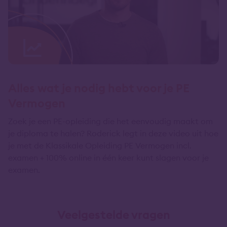
Alles wat je nodig hebt voor je PE
Vermogen
Zoek je een PE-opleiding die het eenvoudig maakt om
je diploma te halen? Roderick legt in deze video uit hoe
je met de Klassikale Opleiding PE Vermogen incl.
examen + 100% online in één keer kunt slagen voor je
examen.
Veelgestelde vragen