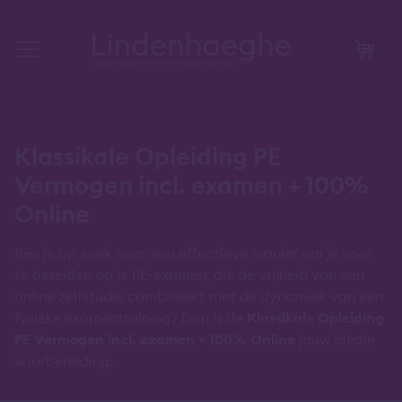
Klassikale Opleiding PE
Vermogen incl. examen + 100%
Online
Ben je op zoek naar een effectieve manier om je voor
te bereiden op je PE-examen, die de vrijheid van een
online zelfstudie combineert met de dynamiek van een
fysieke examentraining? Dan is de
Klassikale Opleiding
PE Vermogen incl. examen + 100% Online
jouw ideale
voorbereiding.