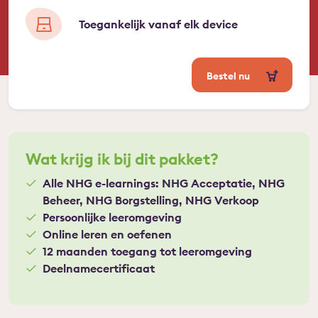
Toegankelijk vanaf elk device
Bestel nu
Wat krijg ik bij dit pakket?
Alle NHG e-learnings: NHG Acceptatie, NHG
Beheer, NHG Borgstelling, NHG Verkoop
Persoonlijke leeromgeving
Online leren en oefenen
12 maanden toegang tot leeromgeving
Deelnamecertificaat