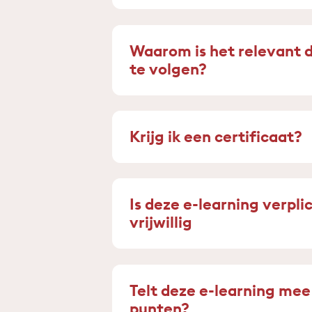
Waarom is het relevant d
te volgen?
Krijg ik een certificaat?
Is deze e-learning verpli
vrijwillig
Telt deze e-learning mee
punten?