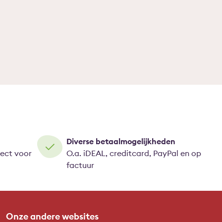
Diverse betaalmogelijkheden
rect voor
O.a. iDEAL, creditcard, PayPal en op
factuur
Onze andere websites