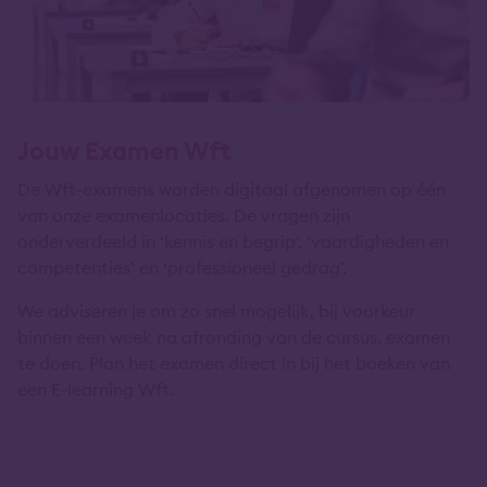
Jouw Examen Wft
De Wft-examens worden digitaal afgenomen op één
van onze examenlocaties. De vragen zijn
onderverdeeld in ‘kennis en begrip’, ‘vaardigheden en
competenties’ en ‘professioneel gedrag’.
We adviseren je om zo snel mogelijk, bij voorkeur
binnen een week na afronding van de cursus, examen
te doen. Plan het examen direct in bij het boeken van
een E-learning Wft.