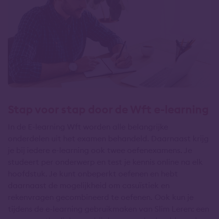
Stap voor stap door de Wft e-learning
In de E-learning Wft worden alle belangrijke
onderdelen uit het examen behandeld. Daarnaast krijg
je bij iedere e-learning ook twee oefenexamens. Je
studeert per onderwerp en test je kennis online na elk
hoofdstuk. Je kunt onbeperkt oefenen en hebt
daarnaast de mogelijkheid om casuïstiek en
rekenvragen gecombineerd te oefenen. Ook kun je
tijdens de e-learning gebruikmaken van Slim Leren: een