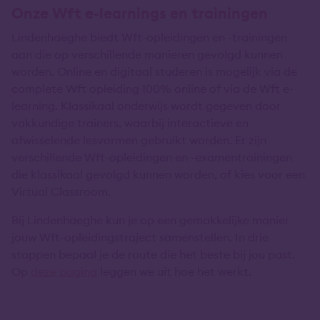
Onze Wft e-learnings en trainingen
Lindenhaeghe biedt Wft-opleidingen en -trainingen
aan die op verschillende manieren gevolgd kunnen
worden. Online en digitaal studeren is mogelijk via de
complete Wft opleiding 100% online of via de Wft e-
learning. Klassikaal onderwijs wordt gegeven door
vakkundige trainers, waarbij interactieve en
afwisselende lesvormen gebruikt worden. Er zijn
verschillende Wft-opleidingen en -examentrainingen
die klassikaal gevolgd kunnen worden, of kies voor een
Virtual Classroom.
Bij Lindenhaeghe kun je op een gemakkelijke manier
jouw Wft-opleidingstraject samenstellen. In drie
stappen bepaal je de route die het beste bij jou past.
Op
deze pagina
leggen we uit hoe het werkt.