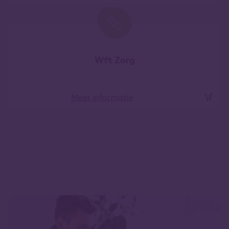
Wft Zorg
Meer informatie