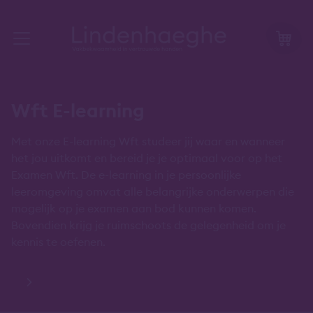
Wft E-learning
Met onze E-learning Wft studeer jij waar en wanneer
het jou uitkomt en bereid je je optimaal voor op het
Examen Wft. De e-learning in je persoonlijke
leeromgeving omvat alle belangrijke onderwerpen die
mogelijk op je examen aan bod kunnen komen.
Bovendien krijg je ruimschoots de gelegenheid om je
kennis te oefenen.