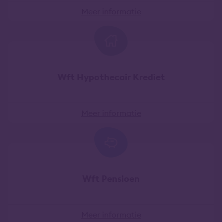
Meer informatie
Wft Hypothecair Krediet
Meer informatie
Wft Pensioen
Meer informatie