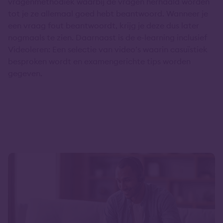
vragenmethodiek waarbij de vragen herhaald worden
tot je ze allemaal goed hebt beantwoord. Wanneer je
een vraag fout beantwoordt, krijg je deze dus later
nogmaals te zien. Daarnaast is de e-learning inclusief
Videoleren: Een selectie van video’s waarin casuïstiek
besproken wordt en examengerichte tips worden
gegeven.