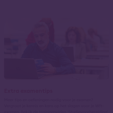
Extra examentips
Meer tips en oefeningen nodig voor je examen?
Vergroot je kennis en kans op het slagen voor je Wft-
examen. Bekijk de trainingsvideo ‘Studievoorbereiding’