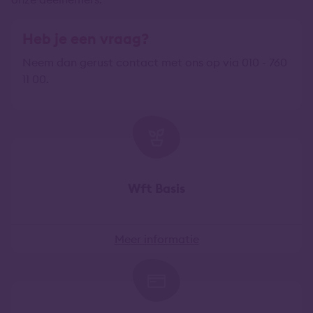
Heb je een vraag?
Neem dan gerust contact met ons op via 010 - 760
11 00.
Wft Basis
Meer informatie