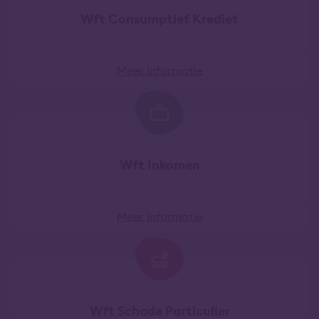
Wft Consumptief Krediet
Meer informatie
Wft Inkomen
Meer informatie
Wft Schade Particulier