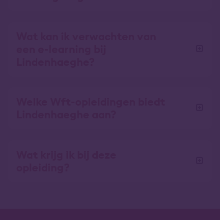
Wat kan ik verwachten van
een e-learning bij
Lindenhaeghe?
Welke Wft-opleidingen biedt
Lindenhaeghe aan?
Wat krijg ik bij deze
opleiding?