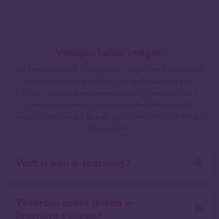
Veelgestelde vragen
We begrijpen dat je mogelijk vragen hebt over onze
dienstverlening in relatie tot de E-learning Wft.
Daarom hebben we een overzicht gemaakt van
veelvoorkomende vragen en de bijbehorende
antwoorden, zodat je snel de informatie kunt vinden
die je zoekt.
Wat is een e-learning?
Waarom moet ik een e-
learning volgen?