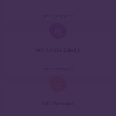
Meer informatie
Wft Schade Zakelijk
Meer informatie
Wft Vermogen