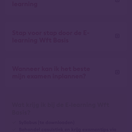
learning
Stap voor stap door de E-
learning Wft Basis
Wanneer kan ik het beste
mijn examen inplannen?
Wat krijg ik bij de E-learning Wft
Basis?
Syllabus (te downloaden)
Behandel casuïstiek en krijg examentips via