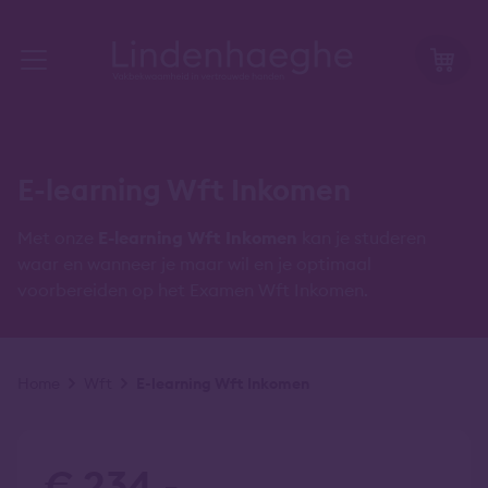
E-learning Wft Inkomen
Met onze
E-learning Wft Inkomen
kan je studeren
waar en wanneer je maar wil en je optimaal
voorbereiden op het Examen Wft Inkomen.
Kruimelpad
Home
Wft
E-learning Wft Inkomen
€ 234,-