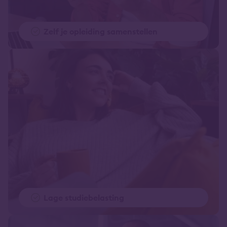
Zelf je opleiding samenstellen
Lage studiebelasting