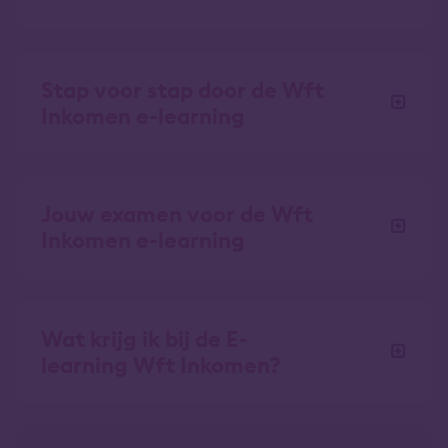
Stap voor stap door de Wft
Inkomen e-learning
Jouw examen voor de Wft
Inkomen e-learning
Wat krijg ik bij de E-
learning Wft Inkomen?