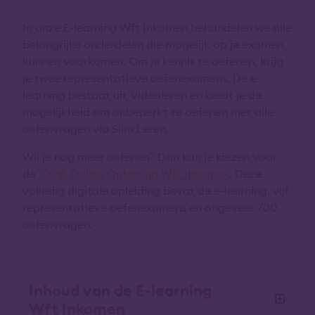
In onze E-learning Wft Inkomen behandelen we alle
belangrijke onderdelen die mogelijk op je examen
kunnen voorkomen. Om je kennis te oefenen, krijg
je twee representatieve oefenexamens. De e-
learning bestaat uit Videoleren en biedt je de
mogelijkheid om onbeperkt te oefenen met alle
oefenvragen via Slim Leren.
Wil je nog meer oefenen? Dan kan je kiezen voor
de
100% Online Opleiding Wft Inkomen
. Deze
volledig digitale opleiding bevat de e-learning, vijf
representatieve oefenexamens en ongeveer 700
oefenvragen.
Inhoud van de E-learning
Wft Inkomen