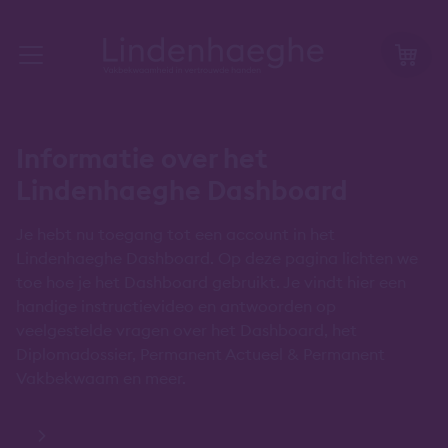
Informatie over het
Lindenhaeghe Dashboard
Je hebt nu toegang tot een account in het
Lindenhaeghe Dashboard. Op deze pagina lichten we
toe hoe je het Dashboard gebruikt. Je vindt hier een
handige instructievideo en antwoorden op
veelgestelde vragen over het Dashboard, het
Diplomadossier, Permanent Actueel & Permanent
Vakbekwaam en meer.