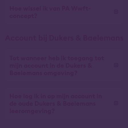
Hoe wissel ik van PA Wwft-
concept?
Account bij Dukers & Baelemans
Tot wanneer heb ik toegang tot
mijn account in de Dukers &
Baelemans omgeving?
Hoe log ik in op mijn account in
de oude Dukers & Baelemans
leeromgeving?