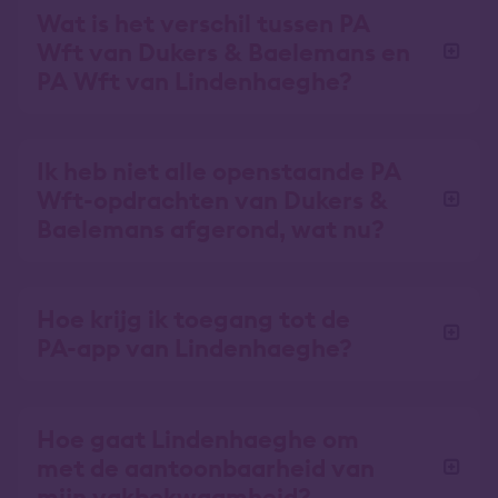
Wat is het verschil tussen PA
Wft van Dukers & Baelemans en
PA Wft van Lindenhaeghe?
Ik heb niet alle openstaande PA
Wft-opdrachten van Dukers &
Baelemans afgerond, wat nu?
Hoe krijg ik toegang tot de
PA-app van Lindenhaeghe?
Hoe gaat Lindenhaeghe om
met de aantoonbaarheid van
mijn vakbekwaamheid?