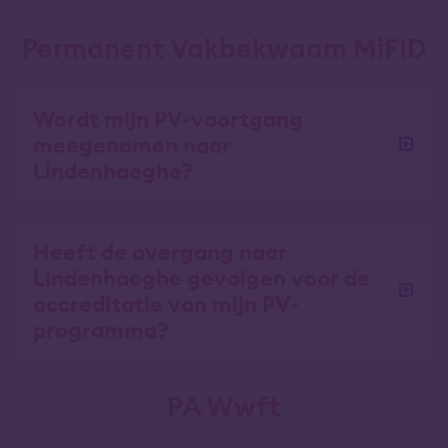
Permanent Vakbekwaam MiFID
Wordt mijn PV-voortgang
meegenomen naar
Lindenhaeghe?
Heeft de overgang naar
Lindenhaeghe gevolgen voor de
accreditatie van mijn PV-
programma?
PA Wwft