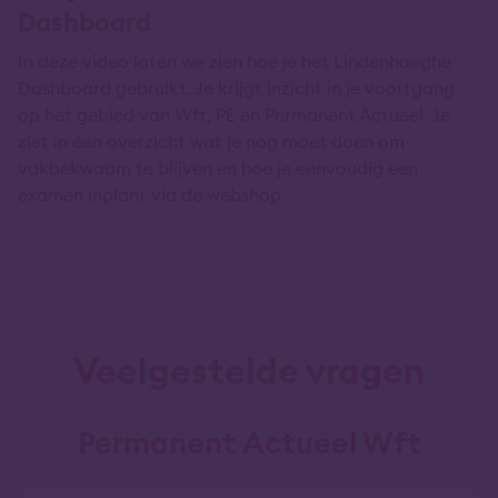
Dashboard
In deze video laten we zien hoe je het Lindenhaeghe
Dashboard gebruikt. Je krijgt inzicht in je voortgang
op het gebied van Wft, PE en Permanent Actueel. Je
ziet in één overzicht wat je nog moet doen om
vakbekwaam te blijven en hoe je eenvoudig een
examen inplant via de webshop.
Veelgestelde vragen
Permanent Actueel Wft