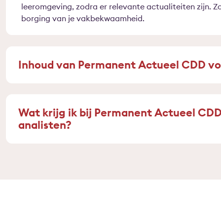
leeromgeving, zodra er relevante actualiteiten zijn. Zo
borging van je vakbekwaamheid.
Inhoud van Permanent Actueel CDD voo
Wat krijg ik bij Permanent Actueel CD
analisten?