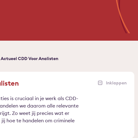
Actueel CDD Voor Analisten
listen
ies is cruciaal in je werk als CDD-
handelen we daarom alle relevante
ijgt. Zo weet jij precies wat er
jij hoe te handelen om criminele