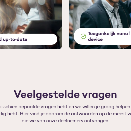
Toegankelijk vanaf 
jd up-to-date
device
Veelgestelde vragen
sschien bepaalde vragen hebt en we willen je graag helpen 
nodig hebt. Hier vind je daarom de antwoorden op de meest
die we van onze deelnemers ontvangen.