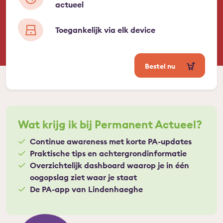
actueel
Toegankelijk via elk device
Bestel nu
Wat krijg ik bij Permanent Actueel?
Continue awareness met korte PA-updates
Praktische tips en achtergrondinformatie
Overzichtelijk dashboard waarop je in één
oogopslag ziet waar je staat
De PA-app van Lindenhaeghe