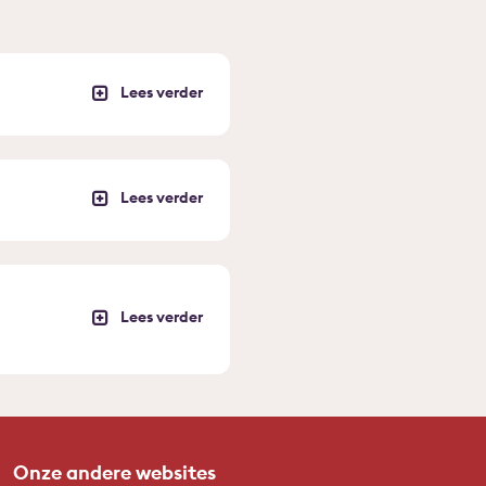
Onze andere websites