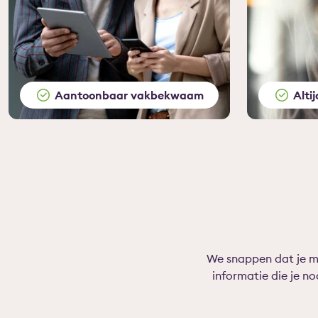
Aantoonbaar vakbekwaam
Alti
We snappen dat je mi
informatie die je 