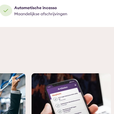
Automatische incasso
Maandelijkse afschrijvingen