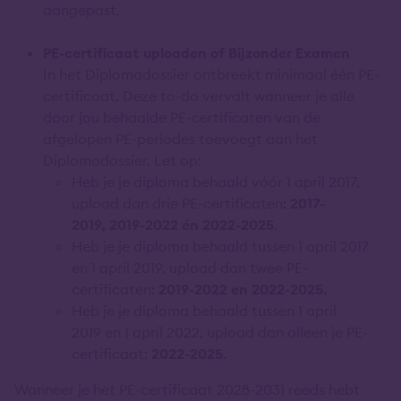
aangepast.
PE-certificaat uploaden of Bijzonder Examen
In het Diplomadossier ontbreekt minimaal één PE-
certificaat. Deze to-do vervalt wanneer je alle
door jou behaalde PE-certificaten van de
afgelopen PE-periodes toevoegt aan het
Diplomadossier. Let op:
Heb je je diploma behaald vóór 1 april 2017,
upload dan drie PE-certificaten:
2017-
2019,
2019-2022 én 2022-2025
.
Heb je je diploma behaald tussen 1 april 2017
en 1 april 2019, upload dan twee PE-
certificaten:
2019-2022 en 2022-2025.
Heb je je diploma behaald tussen 1 april
2019 en 1 april 2022, upload dan alleen je PE-
certificaat:
2022-2025
.
Wanneer je het PE-certificaat 2028-2031 reeds hebt