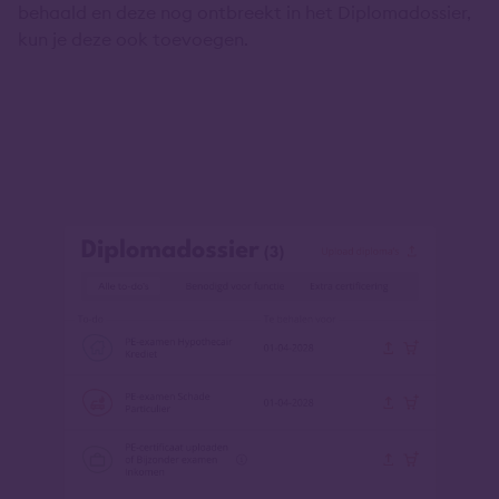
behaald en deze nog ontbreekt in het Diplomadossier,
kun je deze ook toevoegen.