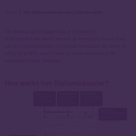
Kruimelpad
Home
Het Diplomadossier van Lindenhaeghe
Op deze pagina leggen we je uit hoe het
Diplomadossier werkt en wat je eventueel moet doen
om je Diplomadossier compleet te maken. Zo weet je
altijd of je Wft-proof bent en voor wanneer je PE-
examen(s) moet behalen.
Hoe werkt het Diplomadossier?