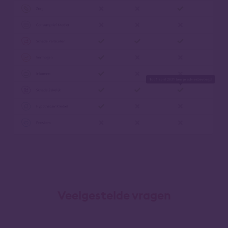
Veelgestelde vragen