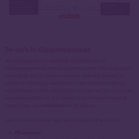
To-do's in Diplomadossier
Als adviseur ben je wettelijk verplicht om je
vakbekwaamheid aan te kunnen tonen. Het is daarom
belangrijk dat je Diplomadossier volledig gevuld is,
zodat je richting je werkgever kunt aantonen dat je
vakbekwaam bent. Daarnaast kunnen we jou voorzien
van persoonlijke to-do's zodat je precies weet wat je
moet doen om vakbekwaam te blijven.
Het Diplomadossier kent de volgende drie to-do's:
PE-examen