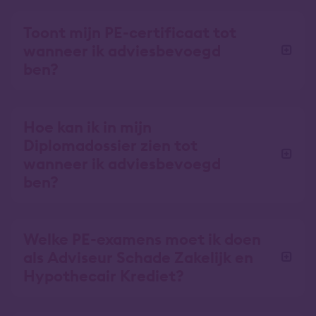
Toont mijn PE-certificaat tot
wanneer ik adviesbevoegd
ben?
Hoe kan ik in mijn
Diplomadossier zien tot
wanneer ik adviesbevoegd
ben?
Welke PE-examens moet ik doen
als Adviseur Schade Zakelijk en
Hypothecair Krediet?