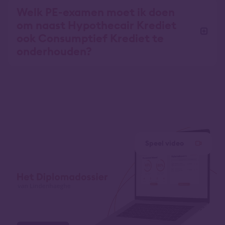
Welk PE-examen moet ik doen
om naast Hypothecair Krediet
ook Consumptief Krediet te
onderhouden?
Speel video