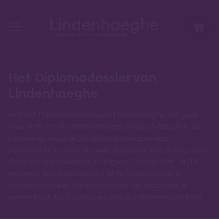
Het Diplomadossier van
Lindenhaeghe
Met het Diplomadossier van Lindenhaeghe heb je al
jouw Wft- en PE-certificeringen altijd op één plek. Zo
kunnen wij jou in je Dashboard voorzien van
persoonlijke to-do’s en weet jij precies wat je nog moet
doen om vakbekwaam te blijven. Door je Wft- en PE-
examens bij Lindenhaeghe af te leggen bouw je
automatisch een Diplomadossier op, waarmee je
gemakkelijk kunt aantonen dat je vakbekwaam bent.