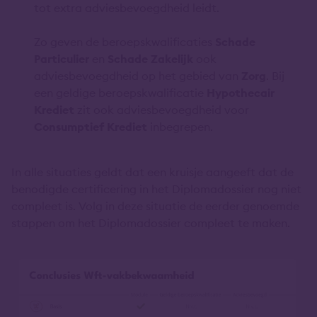
tot extra adviesbevoegdheid leidt.
Zo geven de beroepskwalificaties
Schade
Particulier
en
Schade Zakelijk
ook
adviesbevoegdheid op het gebied van
Zorg
. Bij
een geldige beroepskwalificatie
Hypothecair
Krediet
zit ook adviesbevoegdheid voor
Consumptief Krediet
inbegrepen.
In alle situaties geldt dat een kruisje aangeeft dat de
benodigde certificering in het Diplomadossier nog niet
compleet is. Volg in deze situatie de eerder genoemde
stappen om het Diplomadossier compleet te maken.