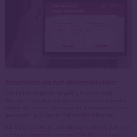
Reminders via het diplomadossier
Ook helpen wij je met het geldig houden van je
diploma’s door jou reminders te sturen en persoonlijk
opleidingsadvies te geven via het diplomadossier in je
leeromgeving. Zo ben én blijf je altijd Wft-proof.
Wil jij dus ook snel en makkelijk up-to-date blijven met
relevante content en reminders? Meld je dan nu aan