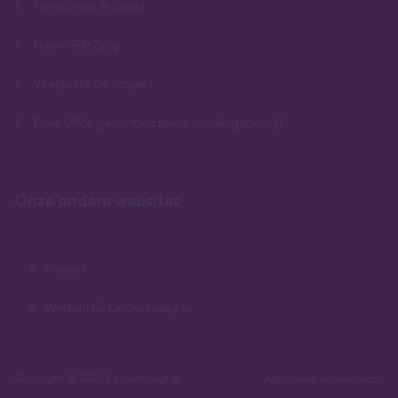
Permanent Actueel
Financiële Zorg
Veelgestelde vragen
Door UWV gecontracteerd scholingsbedrijf
Onze andere websites
Nieuws
Werken bij Lindenhaeghe
Copyright © 2026 Lindenhaeghe
Algemene voorwaarden