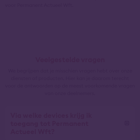
voor Permanent Actueel Wft.
Veelgestelde vragen
We begrijpen dat je misschien vragen hebt over onze
diensten of producten. Hier kan je daarom terecht
voor de antwoorden op de meest voorkomende vragen
van onze deelnemers.
Via welke devices krijg ik
toegang tot Permanent
Actueel Wft?