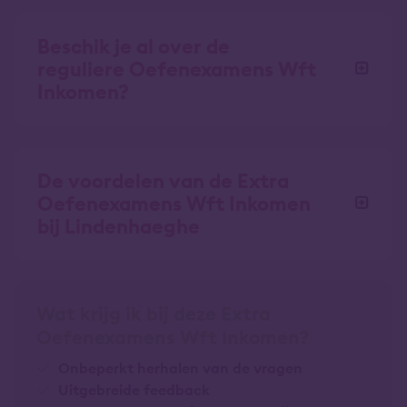
Beschik je al over de
reguliere Oefenexamens Wft
Inkomen?
De voordelen van de Extra
Oefenexamens Wft Inkomen
bij Lindenhaeghe
Wat krijg ik bij deze Extra
Oefenexamens Wft Inkomen?
Onbeperkt herhalen van de vragen
Uitgebreide feedback