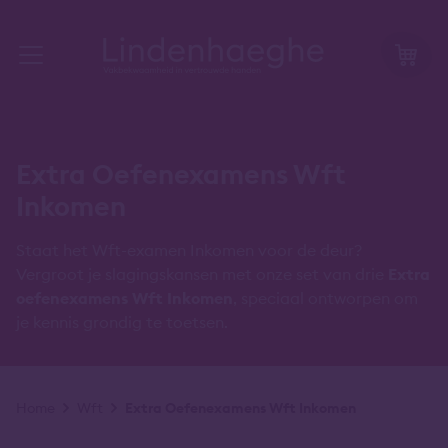
Extra Oefenexamens Wft
Inkomen
Staat het Wft-examen Inkomen voor de deur?
Vergroot je slagingskansen met onze set van drie
Extra
oefenexamens Wft Inkomen
, speciaal ontworpen om
je kennis grondig te toetsen.
Kruimelpad
Home
Wft
Extra Oefenexamens Wft Inkomen