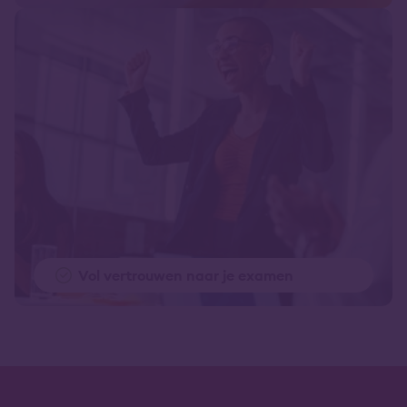
Vol vertrouwen naar je examen