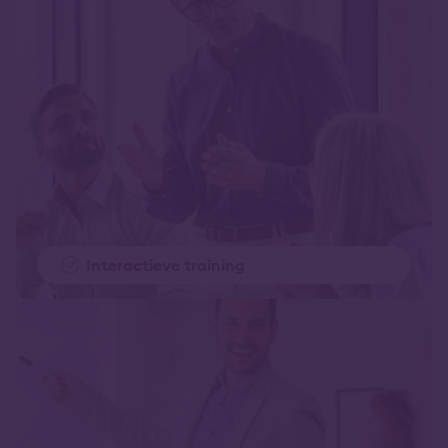
Interactieve training