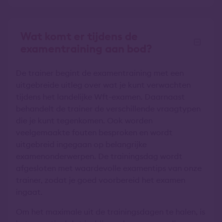
Wat komt er tijdens de
examentraining aan bod?
De trainer begint de examentraining met een
uitgebreide uitleg over wat je kunt verwachten
tijdens het landelijke Wft-examen. Daarnaast
behandelt de trainer de verschillende vraagtypen
die je kunt tegenkomen. Ook worden
veelgemaakte fouten besproken en wordt
uitgebreid ingegaan op belangrijke
examenonderwerpen. De trainingsdag wordt
afgesloten met waardevolle examentips van onze
trainer, zodat je goed voorbereid het examen
ingaat.
Om het maximale uit de trainingsdagen te halen, is