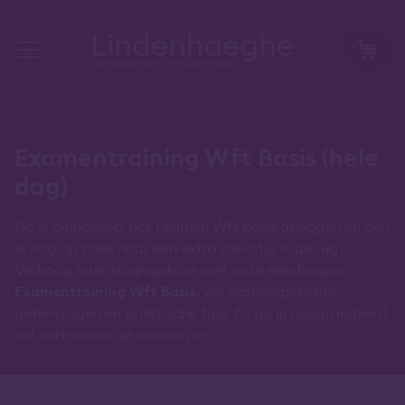
Examentraining Wft Basis (hele
dag)
Ga jij binnenkort het Examen Wft Basis afleggen en ben
je nog op zoek naar een extra steuntje in de rug?
Verhoog jouw slagingskans met onze eendaagse
Examentraining Wft Basis
, vol examengerichte
oefenvragen en praktische tips. Zo ga jij gegarandeerd
vol vertrouwen je examen in!