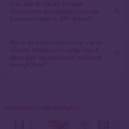
Hoe kan ik via de Virtual
Classroom deelnemen aan de
Examentraining Wft Basis?
Als ik de examentraining via de
Virtual Classroom volg, kan ik
deze dan op een later moment
terugkijken?
Waarom Lindenhaeghe?