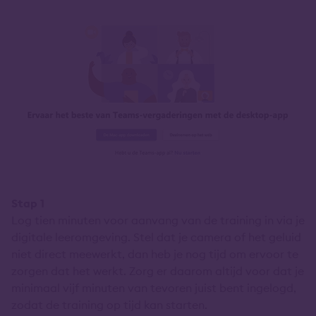
Stap 1
Log tien minuten voor aanvang van de training in via je
digitale leeromgeving. Stel dat je camera of het geluid
niet direct meewerkt, dan heb je nog tijd om ervoor te
zorgen dat het werkt. Zorg er daarom altijd voor dat je
minimaal vijf minuten van tevoren juist bent ingelogd,
zodat de training op tijd kan starten.