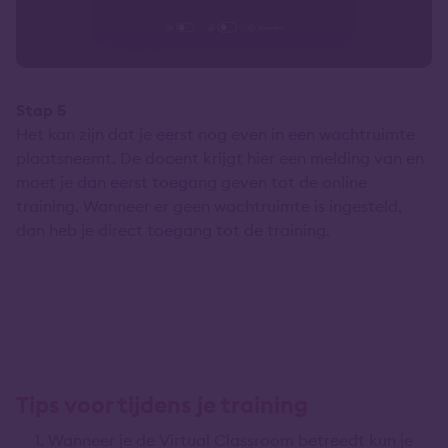
Stap 5
Het kan zijn dat je eerst nog even in een wachtruimte
plaatsneemt. De docent krijgt hier een melding van en
moet je dan eerst toegang geven tot de online
training. Wanneer er geen wachtruimte is ingesteld,
dan heb je direct toegang tot de training.
Tips voor tijdens je training
Wanneer je de Virtual Classroom betreedt kun je