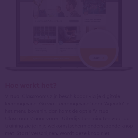
Hoe werkt het?
Virtual Classrooms zijn beschikbaar via je digitale
leeromgeving. Ga via 'Leeromgeving' naar ‘Agenda’ in
het menu bovenin, dan komt de optie ‘Virtual
Classrooms’ naar voren. Uiterlijk tien minuten voor de
training zie je in je welkomstscherm onderstaande knop
met ‘Start’ verschijnen. Wordt deze knop niet