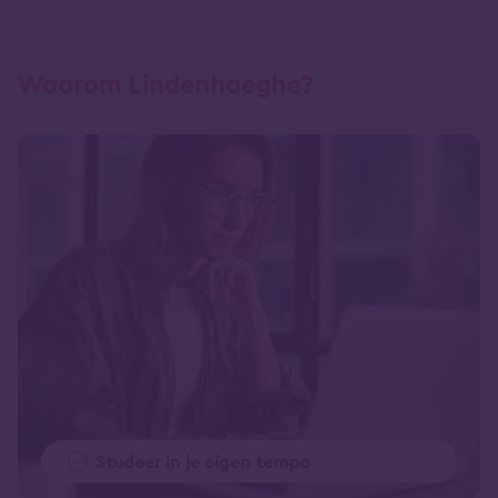
Waarom Lindenhaeghe?
Studeer in je eigen tempo