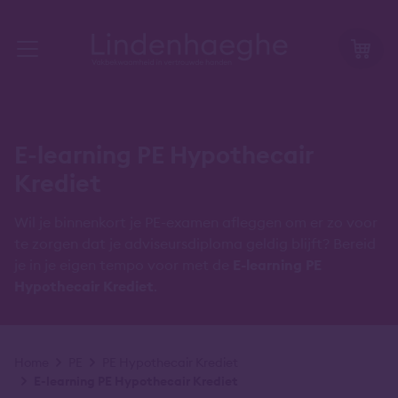
E-learning PE Hypothecair
Krediet
Wil je binnenkort je PE-examen afleggen om er zo voor
te zorgen dat je adviseursdiploma geldig blijft? Bereid
je in je eigen tempo voor met de
E-learning PE
Hypothecair Krediet
.
Kruimelpad
Home
PE
PE Hypothecair Krediet
E-learning PE Hypothecair Krediet