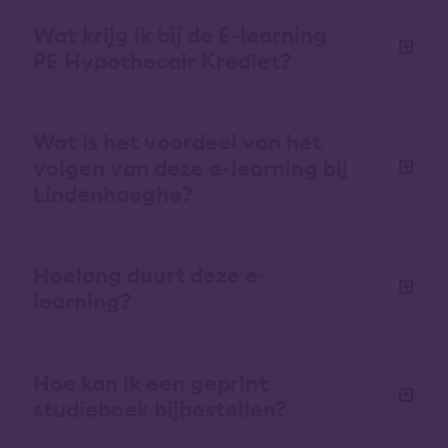
Wat krijg ik bij de E-learning
PE Hypothecair Krediet?
Wat is het voordeel van het
volgen van deze e-learning bij
Lindenhaeghe?
Hoelang duurt deze e-
learning?
Hoe kan ik een geprint
studieboek bijbestellen?