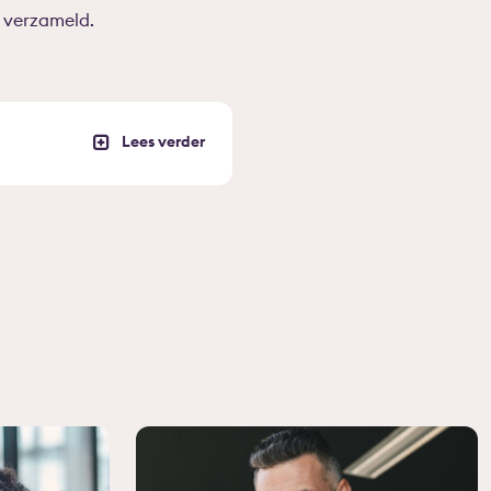
 verzameld.