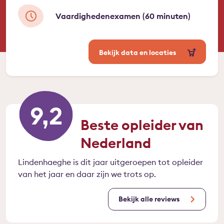
Vaardighedenexamen (60 minuten)
Bekijk data en locaties
9,2
Beste opleider van
Nederland
Lindenhaeghe is dit jaar uitgeroepen tot opleider
van het jaar en daar zijn we trots op.
Bekijk alle reviews