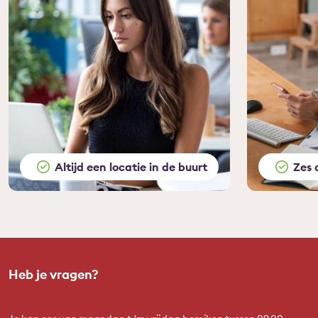
Altijd een locatie in de buurt
Zes 
Heb je vragen?