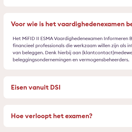
Voor wie is het vaardighedenexamen b
Het MiFID II ESMA Vaardighedenexamen Informeren Be
financieel professionals die werkzaam willen zijn als 
van beleggen. Denk hierbij aan (klantcontact)medewe
beleggingsondernemingen en vermogensbeheerders.
Eisen vanuit DSI
Hoe verloopt het examen?