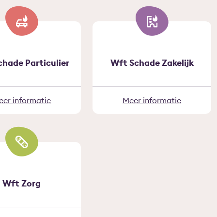
chade Particulier
Wft Schade Zakelijk
eer informatie
Meer informatie
Wft Zorg