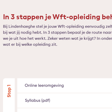
In 3 stappen je Wft-opleiding be
Bij Lindenhaeghe stel je jouw Wft-opleiding eenvoudig zel
bij wat jij nodig hebt. In 3 stappen bepaal je de route na
we je uit hoe het werkt. Zeker weten wat je krijgt? In o
wat er bij welke opleiding zit.