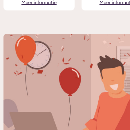
Meer informatie
Meer informat