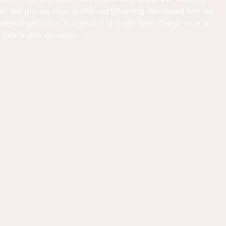
et leerproces naar je Wft-certificering. Benieuwd hoe we
pleidingen voor zorgen dat jij in één keer slaagt voor je
Bekijk dan de video.