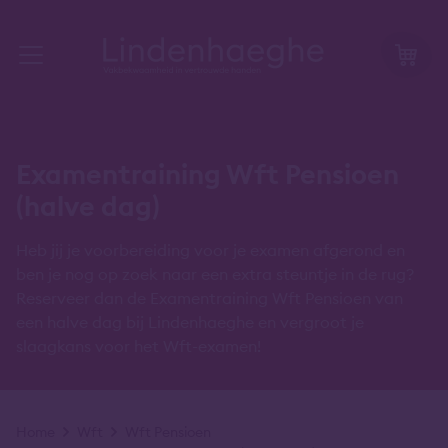
Examentraining Wft Pensioen
(halve dag)
Heb jij je voorbereiding voor je examen afgerond en
ben je nog op zoek naar een extra steuntje in de rug?
Reserveer dan de Examentraining Wft Pensioen van
een halve dag bij Lindenhaeghe en vergroot je
slaagkans voor het Wft-examen!
Kruimelpad
Home
Wft
Wft Pensioen